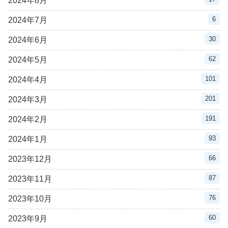
2024年8月
6
2024年7月
30
2024年6月
62
2024年5月
101
2024年4月
201
2024年3月
191
2024年2月
93
2024年1月
66
2023年12月
87
2023年11月
76
2023年10月
60
2023年9月