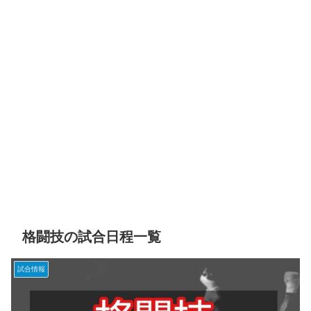
格闘技の試合日程一覧
試合情報