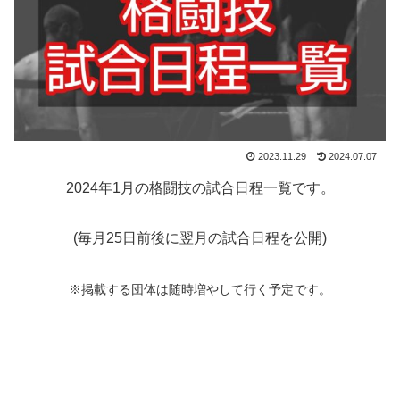
2023.11.29
2024.07.07
2024年1月の格闘技の試合日程一覧です。
(毎月25日前後に翌月の試合日程を公開)
※掲載する団体は随時増やして行く予定です。