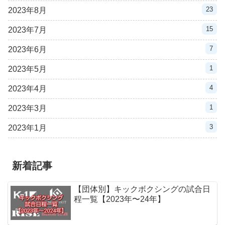
23
2023年8月
15
2023年7月
7
2023年6月
1
2023年5月
4
2023年4月
1
2023年3月
3
2023年1月
新着記事
【団体別】キックボクシングの試合日
程一覧【2023年〜24年】