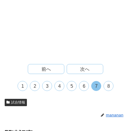
前へ
次へ
1
2
3
4
5
6
7
8
試合情報
mananan