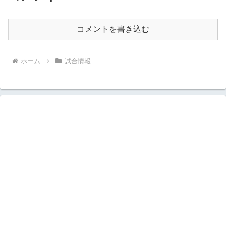
コメントを書き込む
ホーム
試合情報