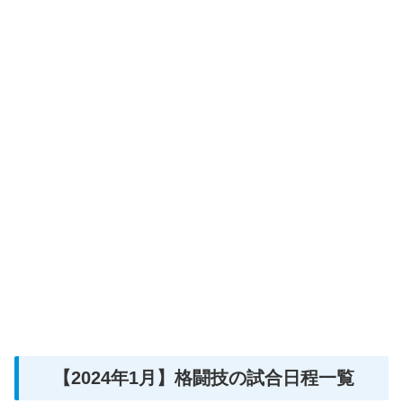
【2024年1月】格闘技の試合日程一覧