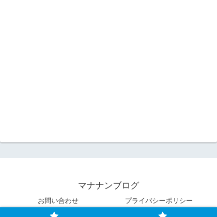
マナナンブログ
お問い合わせ
プライバシーポリシー