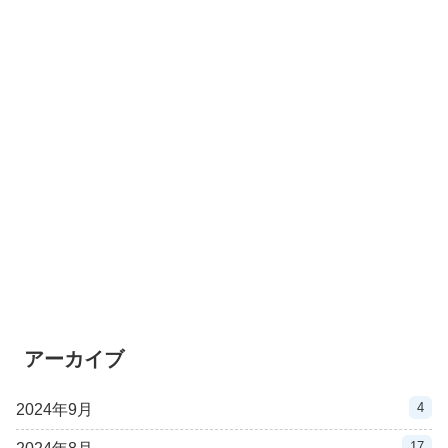
アーカイブ
4
2024年9月
17