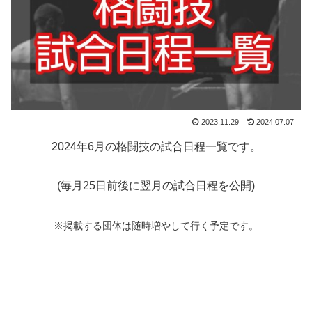
2023.11.29
2024.07.07
2024年6月の格闘技の試合日程一覧です。
(毎月25日前後に翌月の試合日程を公開)
※掲載する団体は随時増やして行く予定です。