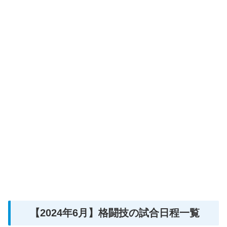
【2024年6月】格闘技の試合日程一覧