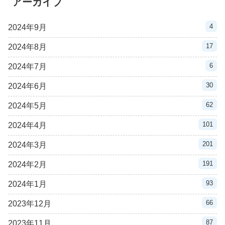
アーカイブ
4
2024年9月
17
2024年8月
6
2024年7月
30
2024年6月
62
2024年5月
101
2024年4月
201
2024年3月
191
2024年2月
93
2024年1月
66
2023年12月
87
2023年11月