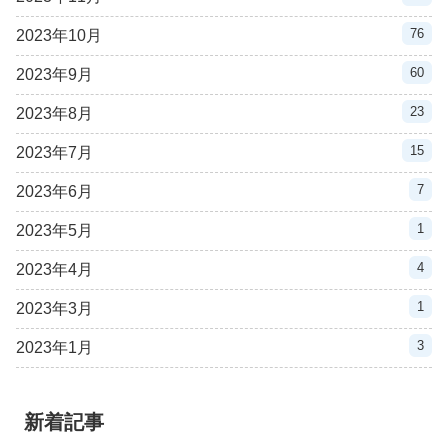
76
2023年10月
60
2023年9月
23
2023年8月
15
2023年7月
7
2023年6月
1
2023年5月
4
2023年4月
1
2023年3月
3
2023年1月
新着記事