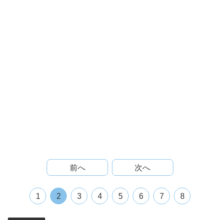
前へ
次へ
1
2
3
4
5
6
7
8