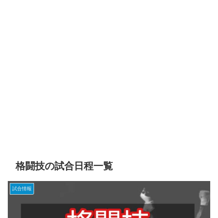
格闘技の試合日程一覧
試合情報