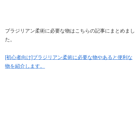
ブラジリアン柔術に必要な物はこちらの記事にまとめまし
た。
[初心者向け]ブラジリアン柔術に必要な物やあると便利な
物を紹介します。