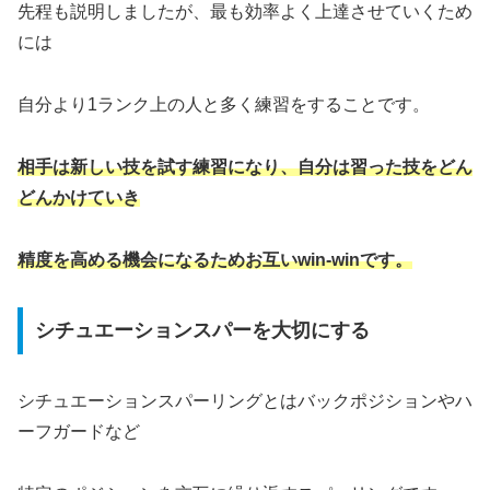
先程も説明しましたが、最も効率よく上達させていくため
には
自分より1ランク上の人と多く練習をすることです。
相手は新しい技を試す練習になり、自分は習った技をどん
どんかけていき
精度を高める機会になるためお互いwin-winです。
シチュエーションスパーを大切にする
シチュエーションスパーリングとはバックポジションやハ
ーフガードなど