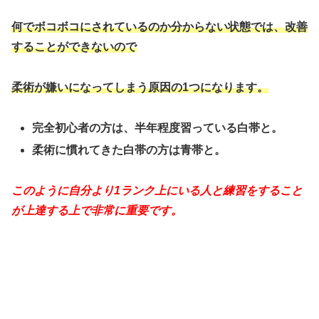
何でボコボコにされているのか分からない状態では、改善
することができないので
柔術が嫌いになってしまう原因の1つになります。
完全初心者の方は、半年程度習っている白帯と。
柔術に慣れてきた白帯の方は青帯と。
このように自分より1ランク上にいる人と練習をすること
が上達する上で非常に重要です。