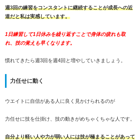
週3回の練習をコンスタントに継続することが成長への近
道だと私は実感しています。
1日練習して1日休みを繰り返すことで身体の疲れも取
れ、
技の覚えも早くなります。
慣れてきたら週3回を週4回と増やしていきましょう。
力任せに動く
ウエイトに自信がある人に良く見かけられるのが
力任せに技を仕掛け、技の動きがめちゃくちゃな人です。
自分より軽い人や力が弱い人には技が極まることがあって