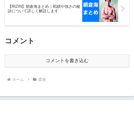
【RIZIN】朝倉海まとめ｜戦績や強さの秘
訣について詳しく解説します
コメント
コメントを書き込む
ホーム
柔術