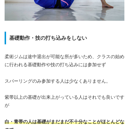
基礎動作・技の打ち込みをしない
柔術ジムは途中退出が可能な所が多いため、クラスの始め
に行われる基礎動作や技の打ち込みには参加せず
スパーリングのみ参加する人は少なくありません。
紫帯以上の基礎が出来上がっている人はそれでも良いです
が
白・青帯の人は基礎がまだまだ不十分なことがほとんどな