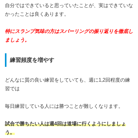
自分ではできていると思っていたことが、実はできていな
かったことは良くあります。
特にスランプ気味の方はスパーリングの振り返りを徹底し
ましょう。
練習頻度を増やす
どんなに質の良い練習をしていても、週に1,2回程度の練
習では
毎日練習している人には勝つことが難しくなります。
試合で勝ちたい人は週4回は道場に行くようにしましょ
う。