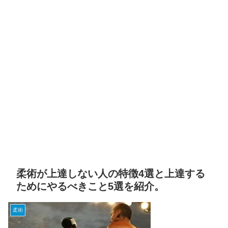
柔術が上達しない人の特徴4選と上達する
ためにやるべきこと5選を紹介。
柔術