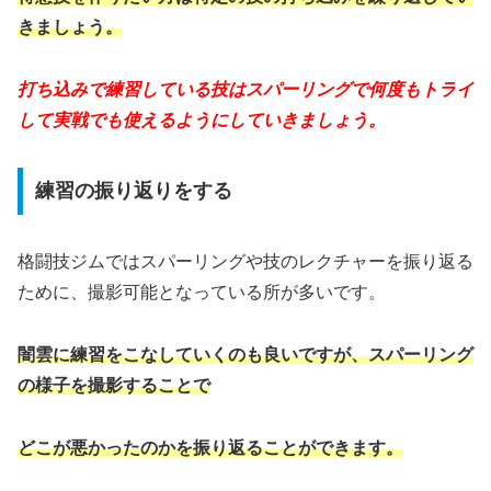
きましょう。
打ち込みで練習している技はスパーリングで何度もトライ
して
実戦でも使えるようにしていきましょう。
練習の振り返りをする
格闘技ジムではスパーリングや技のレクチャーを振り返る
ために、
撮影可能となっている所が多いです。
闇雲に練習をこなしていくのも良いですが、スパーリング
の様子を撮影することで
どこが悪かったのかを振り返ることができます。