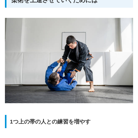
柔術を上達させていくためには
1つ上の帯の人との練習を増やす