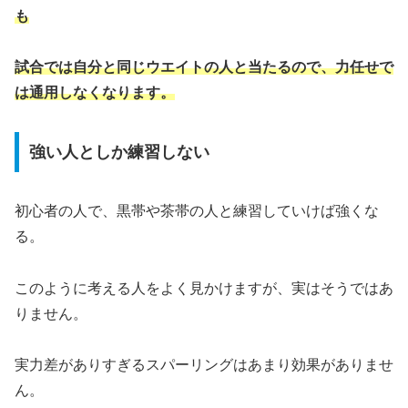
も
試合では自分と同じウエイトの人と当たるので、力任せで
は通用しなくなります。
強い人としか練習しない
初心者の人で、黒帯や茶帯の人と練習していけば強くな
る。
このように考える人をよく見かけますが、実はそうではあ
りません。
実力差がありすぎるスパーリングはあまり効果がありませ
ん。