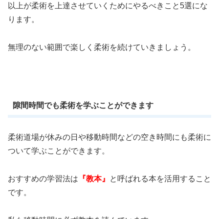
以上が柔術を上達させていくためにやるべきこと5選にな
ります。
無理のない範囲で楽しく柔術を続けていきましょう。
隙間時間でも柔術を学ぶことができます
柔術道場が休みの日や移動時間などの空き時間にも柔術に
ついて学ぶことができます。
おすすめの学習法は
『教本』
と呼ばれる本を活用すること
です。