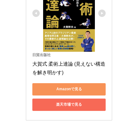
日貿出版社
大賀式 柔術上達論 (見えない構造
を解き明かす)
Amazonで見る
楽天市場で見る