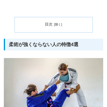
目次
柔術が強くならない人の特徴4選