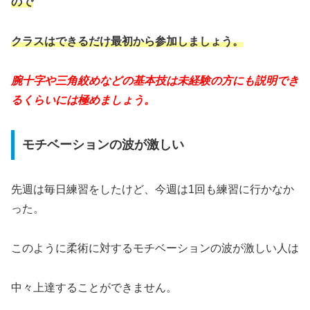
ので
クラスはできるだけ最初から参加しましょう。
腕十字や三角絞めなどの基本技は未経験の方にも説明でき
るくらいには極めましょう。
モチベーションの波が激しい
先週は毎日練習をしたけど、今週は1回も練習に行かなか
った。
このように柔術に対するモチベーションの波が激しい人は
中々上達することができません。