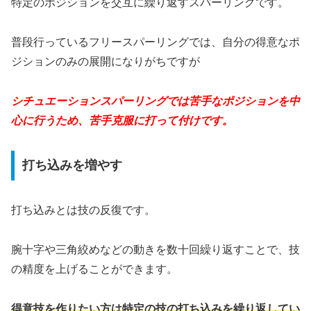
特定のポジションを交互に繰り返すスパーリングです。
普段行っているフリースパーリングでは、自分の得意なポ
ジションのみの展開になりがちですが
シチュエーションスパーリングでは苦手なポジションを中
心に行うため、苦手克服に打って付けです。
打ち込みを増やす
打ち込みとは技の反復です。
腕十字や三角絞めなどの動きを数十回繰り返すことで、技
の精度を上げることができます。
得意技を作りたい方は特定の技の打ち込みを繰り返してい