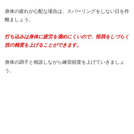
身体の疲れが心配な場合は、スパーリングをしない日を作
離ましょう。
打ち込みは身体に疲労を溜めにくいので、怪我をしづらく
技の精度を上げることができます。
身体の調子と相談しながら練習頻度を上げていきましょ
う。