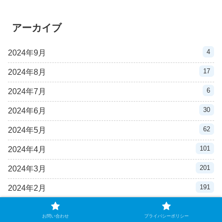
アーカイブ
4
2024年9月
17
2024年8月
6
2024年7月
30
2024年6月
62
2024年5月
101
2024年4月
201
2024年3月
191
2024年2月
93
2024年1月
お問い合わせ
プライバシーポリシー