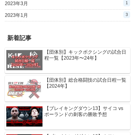
1
2023年3月
3
2023年1月
新着記事
【団体別】キックボクシングの試合日
程一覧【2023年〜24年】
【団体別】総合格闘技の試合日程一覧
【2024年】
【ブレイキングダウン13】サイコ vs
ポーランドの刺客の勝敗予想