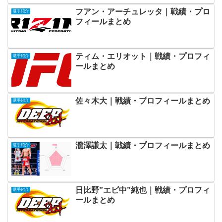
フアン・アーチュレッタ｜戦績・プロ
選手紹介
フィールまとめ
ティム・エリオット｜戦績・プロフィ
選手紹介
ールまとめ
佐々木大｜戦績・プロフィールまとめ
選手紹介
瀧澤謙太｜戦績・プロフィールまとめ
選手紹介
日比野”エビ中”純也｜戦績・プロフィ
選手紹介
ールまとめ