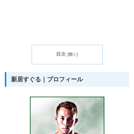
目次
新居すぐる｜プロフィール