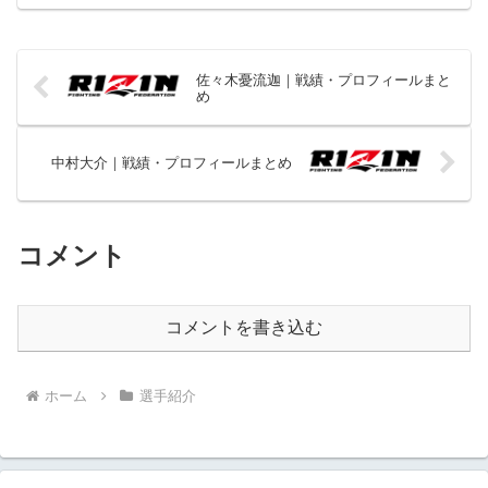
佐々木憂流迦｜戦績・プロフィールまと
め
中村大介｜戦績・プロフィールまとめ
コメント
コメントを書き込む
ホーム
選手紹介