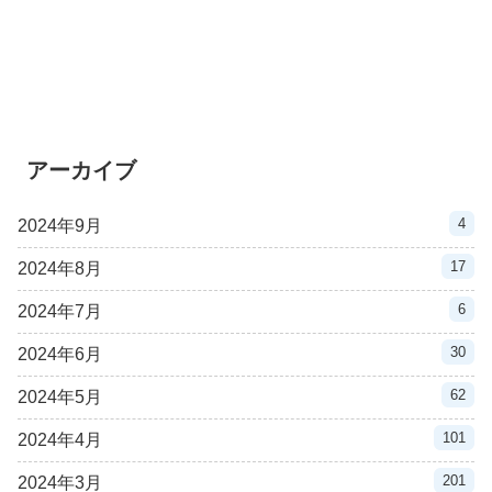
アーカイブ
4
2024年9月
17
2024年8月
6
2024年7月
30
2024年6月
62
2024年5月
101
2024年4月
201
2024年3月