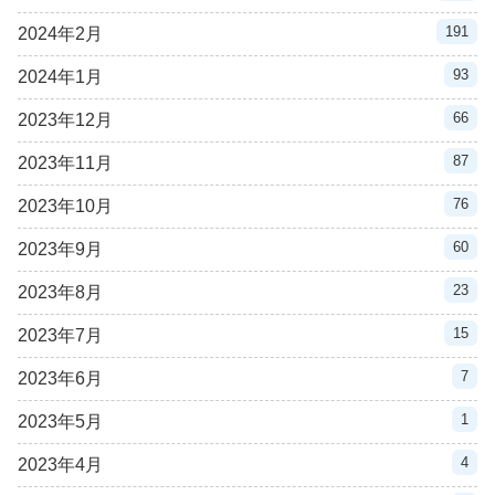
191
2024年2月
93
2024年1月
66
2023年12月
87
2023年11月
76
2023年10月
60
2023年9月
23
2023年8月
15
2023年7月
7
2023年6月
1
2023年5月
4
2023年4月