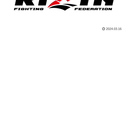
2024.03.16