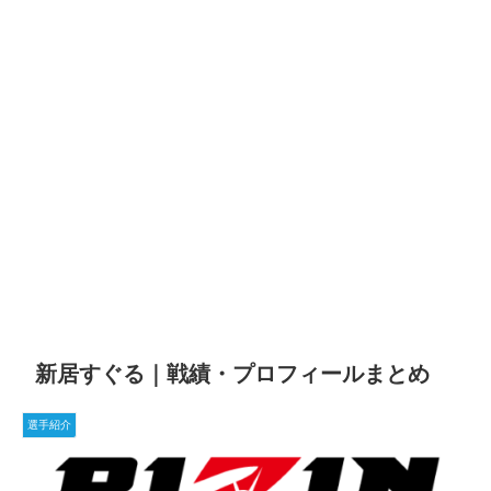
新居すぐる｜戦績・プロフィールまとめ
選手紹介