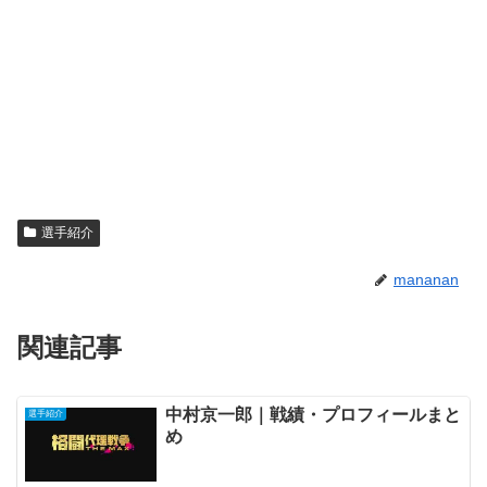
選手紹介
mananan
関連記事
中村京一郎｜戦績・プロフィールまと
選手紹介
め