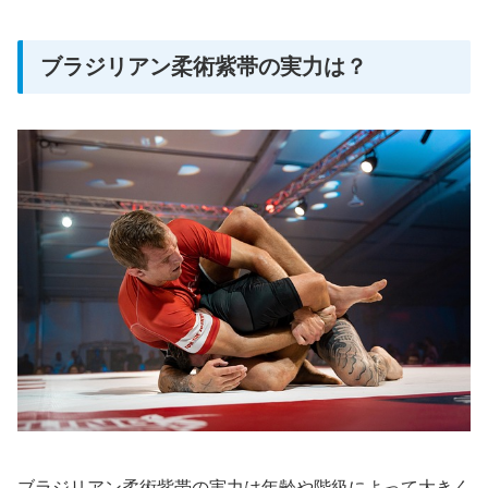
ブラジリアン柔術紫帯の実力は？
ブラジリアン柔術紫帯の実力は年齢や階級によって大きく