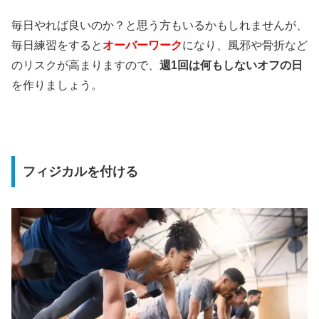
毎日やれば良いのか？と思う方もいるかもしれませんが、
毎日練習をすると
オーバーワーク
になり、風邪や骨折など
のリスクが高まりますので、
週1回は何もしないオフの日
を作りましょう。
フィジカルを付ける