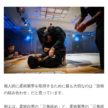
個人的に柔術紫帯を取得するために最も大切なのは「技術
の組み合わせ」だと思っています。
例えば、柔術白帯の「三角絞め」と、柔術紫帯の「三角絞