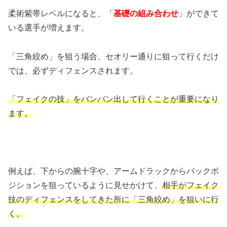
柔術紫帯レベルになると、「
基礎の組み合わせ
」ができて
いる選手が増えます。
「三角絞め」を狙う場合、セオリー通りに狙って行くだけ
では、必ずディフェンスされます。
「フェイクの技」をバンバン出して行くことが重要になり
ます。
例えば、下からの腕十字や、アームドラックからバックポ
ジションを狙っているように見せかけて、
相手がフェイク
技のディフェンスをしてきた所に「三角絞め」を狙いに行
く。