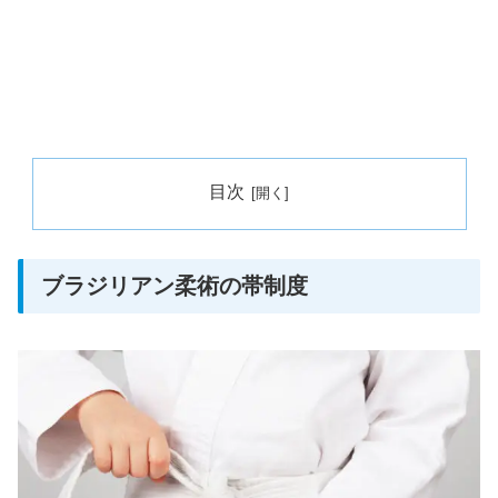
目次
ブラジリアン柔術の帯制度