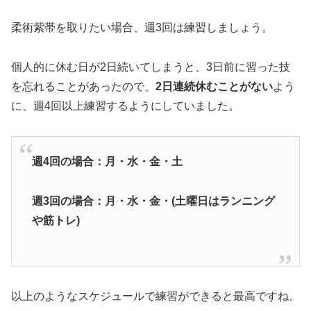
柔術紫帯を取りたい場合、週3回は練習しましょう。
個人的に休む日が2日続いてしまうと、3日前に習った技
を忘れることがあったので、
2日連続休むことがない
よう
に、週4回以上練習するようにしていました。
週4回の場合：
月・水・金・土
週3回の場合：
月・水・金・(土曜日はランニング
や筋トレ)
以上のようなスケジュールで練習ができると最高ですね。