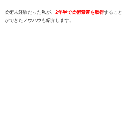
柔術未経験だった私が、
2年半で柔術紫帯を取得
すること
ができたノウハウも紹介します。