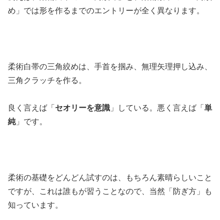
め」では形を作るまでのエントリーが全く異なります。
柔術白帯の三角絞めは、手首を掴み、無理矢理押し込み、
三角クラッチを作る。
良く言えば「
セオリーを意識
」している。悪く言えば「
単
純
」です。
柔術の基礎をどんどん試すのは、もちろん素晴らしいこと
ですが、これは誰もが習うことなので、当然「防ぎ方」も
知っています。