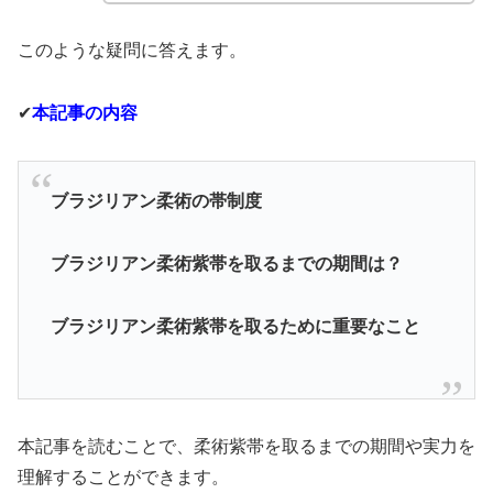
このような疑問に答えます。
✔︎
本記事の内容
ブラジリアン柔術の帯制度
ブラジリアン柔術紫帯を取るまでの期間は？
ブラジリアン柔術紫帯を取るために重要なこと
本記事を読むことで、柔術紫帯を取るまでの期間や実力を
理解することができます。