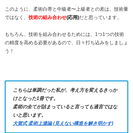
このように、柔術白帯と中級者〜上級者との差は、技術量
ではなく、
技術の組み合わせ
(応用)
だと思っています。
もちろん、技術を組み合わせるためには、1つ1つの技術
の精度を高める必要があるので、日々打ち込みをしましょ
う！
こちらは単調だった私が、考え方を変えるきっか
けとなった1冊です。
柔術の全てが詰まっていると言っても過言ではな
いと思います。
大賀式 柔術上達論 (見えない構造を解き明かす)