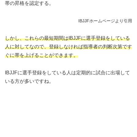
帯の昇格を認定する。
IBJJFホームページより引用
しかし、これらの最短期間はIBJJFに選手登録をしている
人に対してなので、
登録しなければ指導者の判断次第です
ぐに帯を上げることができます。
IBJJFに選手登録をしている人は定期的に試合に出場して
いる方が多いですね。