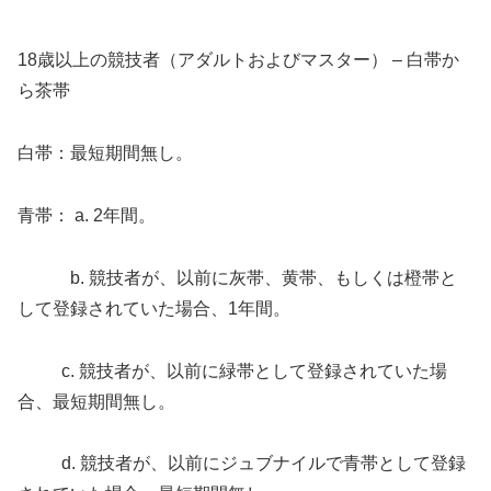
18歳以上の競技者（アダルトおよびマスター） – 白帯か
ら茶帯
白帯：最短期間無し。
青帯： a. 2年間。
b. 競技者が、以前に灰帯、黄帯、もしくは橙帯と
して登録されていた場合、1年間。
c. 競技者が、以前に緑帯として登録されていた場
合、最短期間無し。
d. 競技者が、以前にジュブナイルで青帯として登録