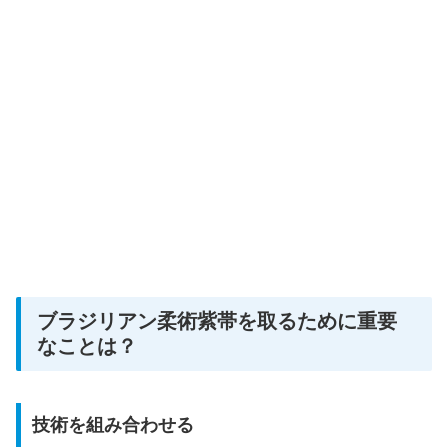
ブラジリアン柔術紫帯を取るために重要
なことは？
技術を組み合わせる