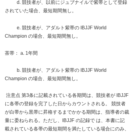
d. 競技者が、以前にジュブナイルで紫帯として登録
されていた場合、最短期間無し。
e. 競技者が、アダルト紫帯の IBJJF World
Champion の場合、最短期間無し。
茶帯： a. 1年間
b. 競技者が、アダルト紫帯の IBJJF World
Champion の場合、最短期間無し。
注意点 第3条に記載されている各期間は、競技者が IBJJF
に各帯の登録を完了した日からカウントされる。 競技者
が白帯から黒帯に昇格するまでかかる期間は、指導者の裁
量に委ねられる。ただし、IBJJF の記録で は、本書に記
載されている各帯の最短期間を満たしている場合にのみ、