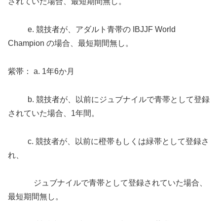
されていた場合、最短期間無し。
e. 競技者が、アダルト青帯の IBJJF World
Champion の場合、最短期間無し。
紫帯： a. 1年6か月
b. 競技者が、以前にジュブナイルで青帯として登録
されていた場合、1年間。
c. 競技者が、以前に橙帯もしくは緑帯として登録さ
れ、
ジュブナイルで青帯として登録されていた場合、
最短期間無し。