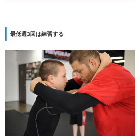
最低週3回は練習する