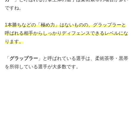
ですね。
1本勝ちなどの「極め力」はないものの、グラップラーと
呼ばれる相手からしっかりディフェンスできるレベルにな
ります。
「
グラップラー
」と呼ばれている選手は、柔術茶帯・黒帯
を所得している選手が大多数です。