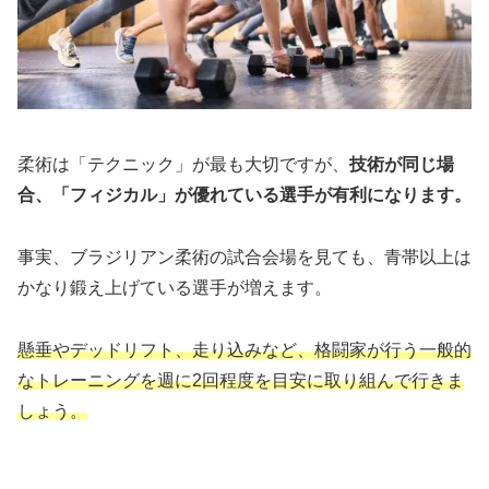
柔術は「テクニック」が最も大切ですが、
技術が同じ場
合、「フィジカル」が優れている選手が有利になります。
事実、ブラジリアン柔術の試合会場を見ても、青帯以上は
かなり鍛え上げている選手が増えます。
懸垂やデッドリフト、走り込みなど、格闘家が行う一般的
なトレーニングを週に2回程度を目安に取り組んで行きま
しょう。