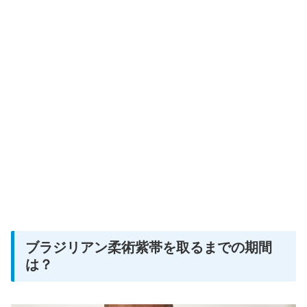
ブラジリアン柔術紫帯を取るまでの期間
は？