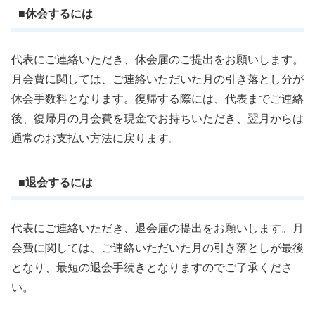
■休会するには
代表にご連絡いただき、休会届のご提出をお願いします。
月会費に関しては、ご連絡いただいた月の引き落とし分が
休会手数料となります。復帰する際には、代表までご連絡
後、復帰月の月会費を現金でお持ちいただき、翌月からは
通常のお支払い方法に戻ります。
■退会するには
代表にご連絡いただき、退会届の提出をお願いします。月
会費に関しては、ご連絡いただいた月の引き落としが最後
となり、最短の退会手続きとなりますのでご了承くださ
い。