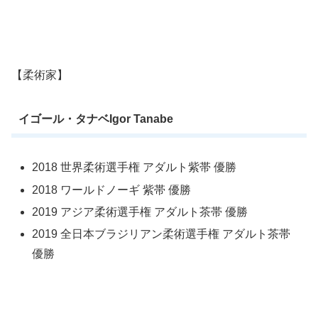
【
柔術家】
イゴール・タナベIgor Tanabe
2018 世界柔術選手権 アダルト紫帯 優勝
2018 ワールドノーギ 紫帯 優勝
2019 アジア柔術選手権 アダルト茶帯 優勝
2019 全日本ブラジリアン柔術選手権 アダルト茶帯
優勝