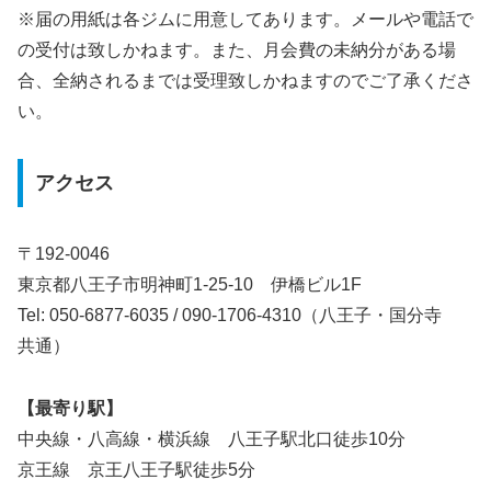
※届の用紙は各ジムに用意してあります。メールや電話で
の受付は致しかねます。また、月会費の未納分がある場
合、全納されるまでは受理致しかねますのでご了承くださ
い。
アクセス
〒192-0046
東京都八王子市明神町1-25-10 伊橋ビル1F
Tel: 050-6877-6035 / 090-1706-4310（八王子・国分寺
共通）
【最寄り駅】
中央線・八高線・横浜線 八王子駅北口徒歩10分
京王線 京王八王子駅徒歩5分