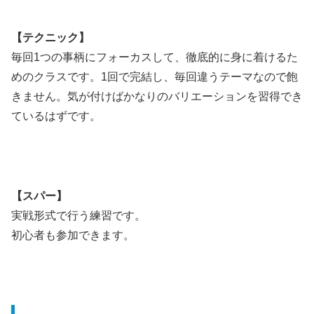
【テクニック】
毎回1つの事柄にフォーカスして、徹底的に身に着けるた
めのクラスです。1回で完結し、毎回違うテーマなので飽
きません。気が付けばかなりのバリエーションを習得でき
ているはずです。
【スパー】
実戦形式で行う練習です。
初心者も参加できます
。