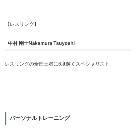
【レスリング】
中村 剛士Nakamura Tsuyoshi
レスリングの全国王者に6度輝くスペシャリスト。
パーソナルトレーニング