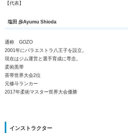
【代表】
塩田 歩Ayumu Shioda
通称 GOZO
2001年にパラエストラ八王子を設立。
現在はジム運営と選手育成に専念。
柔術黒帯
茶帯世界大会2位
元修斗ランカー
2017年柔術マスター世界大会優勝
インストラクター