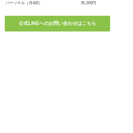
パーソナル（月4回）
35,200円
公式LINEへのお問い合わせはこちら