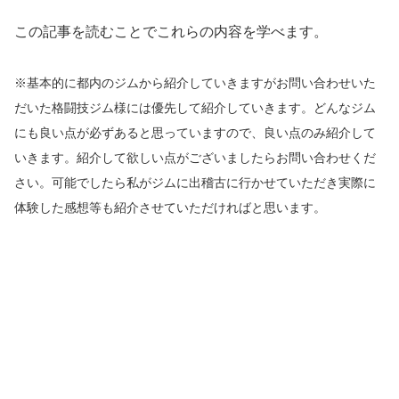
この記事を読むことでこれらの内容を学べます。
※基本的に都内のジムから紹介していきますがお問い合わせいた
だいた格闘技ジム様には優先して紹介していきます。どんなジム
にも良い点が必ずあると思っていますので、良い点のみ紹介して
いきます。紹介して欲しい点がございましたらお問い合わせくだ
さい。可能でしたら私がジムに出稽古に行かせていただき実際に
体験した感想等も紹介させていただければと思います。