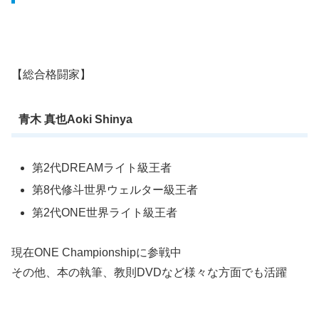
【総合格闘家】
青木 真也Aoki Shinya
第2代DREAMライト級王者
第8代修斗世界ウェルター級王者
第2代ONE世界ライト級王者
現在ONE Championshipに参戦中
その他、本の執筆、教則DVDなど様々な方面でも活躍