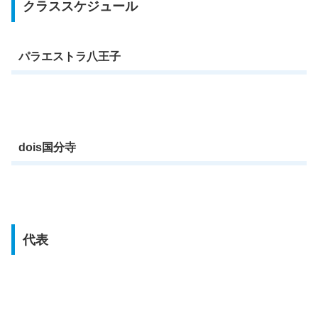
クラススケジュール
パラエストラ八王子
dois国分寺
代表