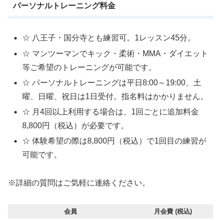
パーソナルトレーニング料金
☆ 八王子・国分寺とも練習可。1レッスン45分。
☆ マンツーマンでキック・柔術・MMA・ダイエット
等ご希望のトレーニングが可能です。
☆ パーソナルトレーニングは平日8:00～19:00、土
曜、日曜、祝日は1日受付。指名料はかかりません。
☆ 月4回以上利用する場合は、1回ごとに追加料金
8,800円（税込）が必要です。
☆ 体験希望の際は8,800円（税込）で1回目の練習が
可能です。
※詳細の質問はご気軽に連絡ください。
会員
月会費 (税込)