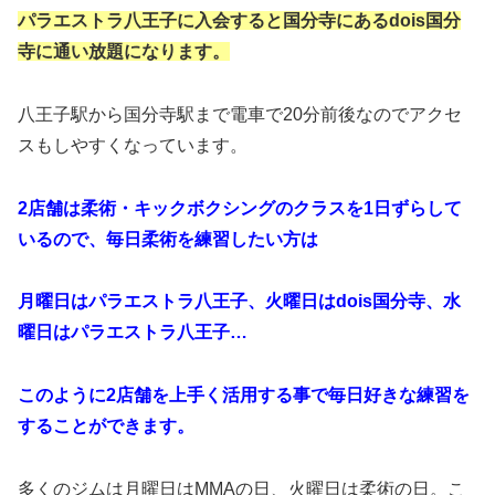
パラエストラ八王子に入会すると国分寺にあるdois国分
寺に通い放題になります。
八王子駅から国分寺駅まで電車で20分前後なのでアクセ
スもしやすくなっています。
2店舗は柔術・キックボクシングのクラスを1日ずらして
いるので、毎日柔術を練習したい方は
月曜日はパラエストラ八王子、火曜日はdois国分寺、水
曜日はパラエストラ八王子…
このように2店舗を上手く活用する事で毎日好きな練習を
することができます。
多くのジムは月曜日はMMAの日、火曜日は柔術の日。こ