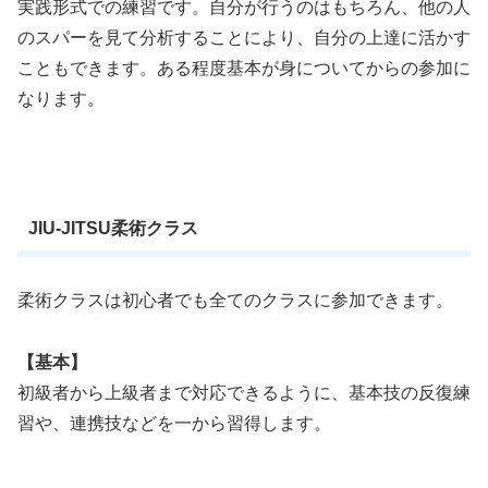
実践形式での練習です。自分が行うのはもちろん、他の人
のスパーを見て分析することにより、自分の上達に活かす
こともできます。ある程度基本が身についてからの参加に
なります。
JIU-JITSU
柔術クラス
柔術クラスは初心者でも全てのクラスに参加できます。
【基本】
初級者から上級者まで対応できるように、基本技の反復練
習や、連携技などを一から習得します。