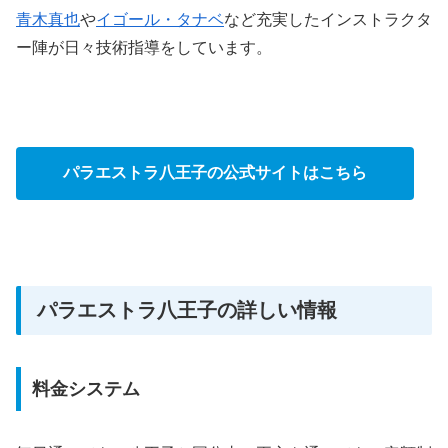
青木真也
や
イゴール・タナベ
など充実したインストラクタ
ー陣が日々技術指導をしています。
パラエストラ八王子の公式サイトはこちら
パラエストラ八王子の詳しい情報
料金システム