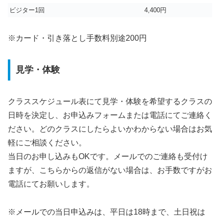
ビジター1回
4,400円
※カード・引き落とし手数料別途200円
見学・体験
クラススケジュール表にて見学・体験を希望するクラスの
日時を決定し、お申込みフォームまたは電話にてご連絡く
ださい。どのクラスにしたらよいかわからない場合はお気
軽にご相談ください。
当日のお申し込みもOKです。メールでのご連絡も受付け
ますが、こちらからの返信がない場合は、お手数ですがお
電話にてお願いします。
※メールでの当日申込みは、平日は18時まで、土日祝は