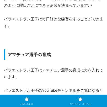
のように曜日ごとにできる練習が決まっていますが
パラエストラ八王子は毎日好きな練習をすることができま
す。
アマチュア選手の育成
パラエストラ八王子はアマチュア選手の育成に力を入れて
います。
パラエストラ八王子のYouTubeチャンネルをご覧になると
分かりますが
お問い合わせ
プライバシーポリシー