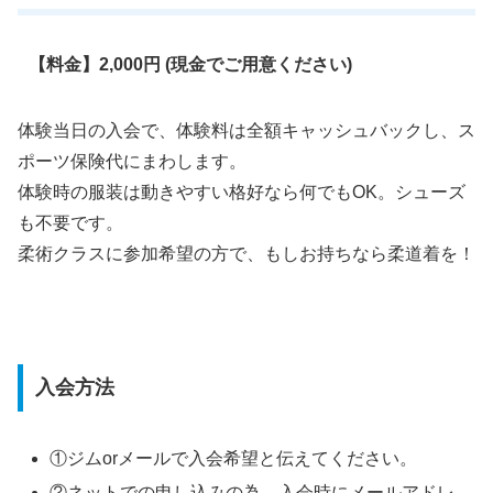
【料金】2,000円 (現金でご用意ください)
体験当日の入会で、体験料は全額キャッシュバックし、ス
ポーツ保険代にまわします。
体験時の服装は動きやすい格好なら何でもOK。シューズ
も不要です。
柔術クラスに参加希望の方で、もしお持ちなら柔道着を！
入会方法
①ジムorメールで入会希望と伝えてください。
②ネットでの申し込みの為、入会時にメールアドレ