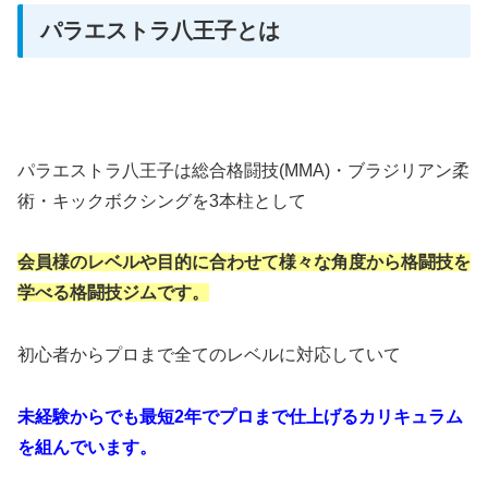
パラエストラ八王子とは
パラエストラ八王子は総合格闘技(MMA)・ブラジリアン柔
術・キックボクシングを3本柱として
会員様のレベルや目的に合わせて様々な角度から格闘技を
学べる格闘技ジムです。
初心者からプロまで全てのレベルに対応していて
未経験からでも最短2年でプロまで仕上げるカリキュラム
を組んでいます。