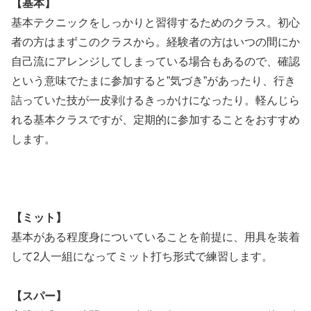
【基本】
基本テクニックをしっかりと習得するためのクラス。初心
者の方はまずこのクラスから。経験者の方はいつの間にか
自己流にアレンジしてしまっている場合もあるので、確認
という意味でたまに参加すると”気づき”があったり、行き
詰っていた技が一皮剥けるきっかけになったり。軽ん
じら
れる基本クラスですが、定期的に参加することをおすすめ
します。
【ミット】
基本がある程度身についていることを前提に、用具を装着
して2人一組になってミット打ち形式で練習します。
【スパー】