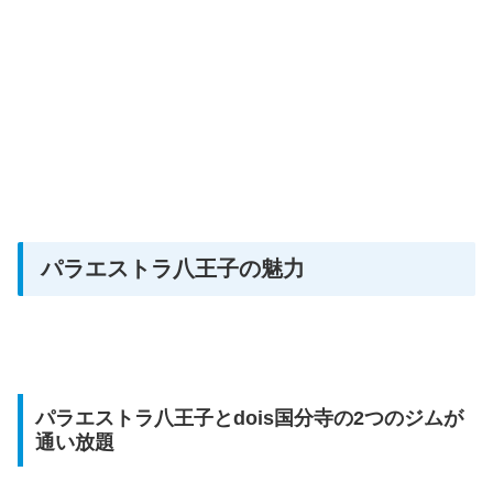
パラエストラ八王子の魅力
パラエストラ八王子とdois国分寺の2つのジムが
通い放題