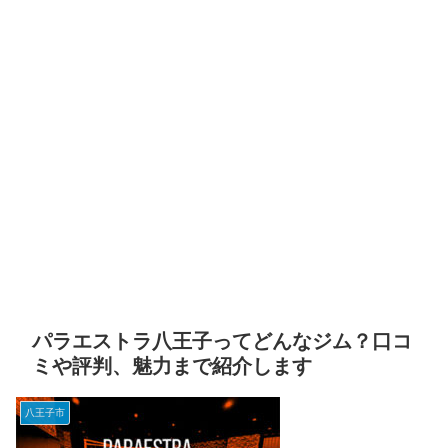
パラエストラ八王子ってどんなジム？口コ
ミや評判、魅力まで紹介します
八王子市