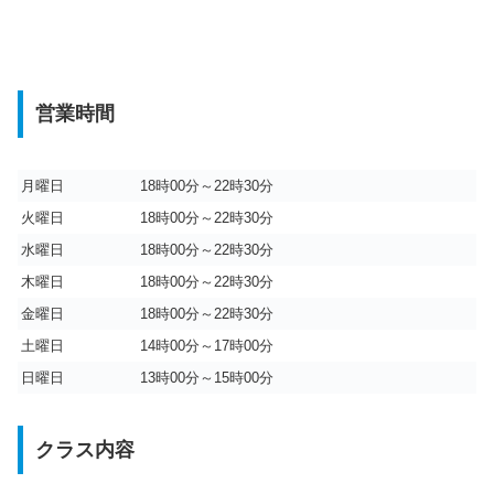
営業時間
月曜日
18時00分～22時30分
火曜日
18時00分～22時30分
水曜日
18時00分～22時30分
木曜日
18時00分～22時30分
金曜日
18時00分～22時30分
土曜日
14時00分～17時00分
日曜日
13時00分～15時00分
クラス内容