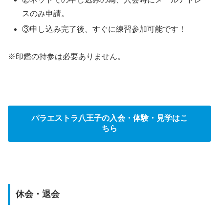
スのみ申請。
③申し込み完了後、すぐに練習参加可能です！
※印鑑の持参は必要ありません。
パラエストラ八王子の入会・体験・見学はこ
ちら
休会・退会