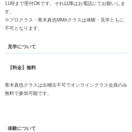
11時まで受付OKです。それ以降はお電話にてお願いしま
す。
※プロクラス・青木真也MMAクラスは体験・見学ともに
不可となります。
見学について
【料金】無料
青木真也クラスは出稽古不可でオンラインクラス会員のみ
無料で参加可能です。
体験について