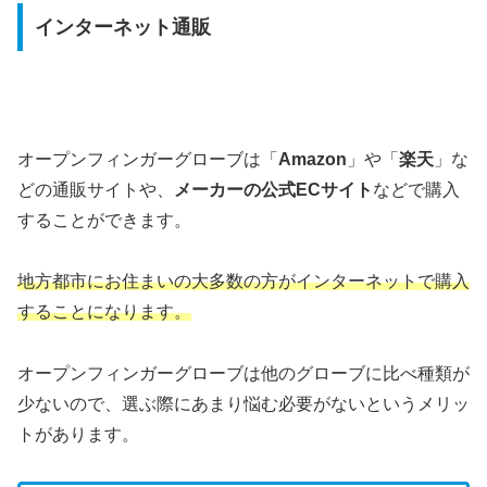
インターネット通販
オープンフィンガーグローブは「
Amazon
」や「
楽天
」な
どの通販サイトや、
メーカーの公式ECサイト
などで購入
することができます。
地方都市にお住まいの大多数の方がインターネットで購入
することになります。
オープンフィンガーグローブは他のグローブに比べ種類が
少ないので、選ぶ際にあまり悩む必要がないというメリッ
トがあります。