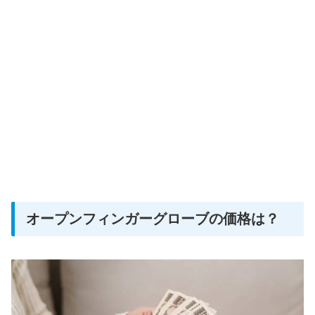
オープンフィンガーグローブの価格は？