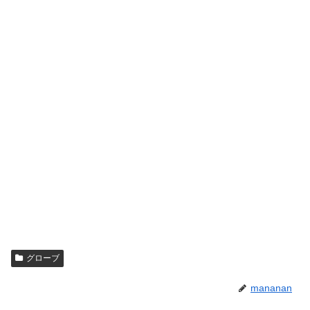
グローブ
mananan