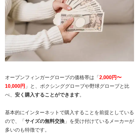
オープンフィンガーグローブの価格帯は「
2,000円〜
10,000円
」と、ボクシンググローブや野球グローブと比
べ、
安く購入することができます
。
基本的にインターネットで購入することを前提としている
ので、「
サイズの無料交換
」を受け付けているメーカーが
多いのも特徴です。