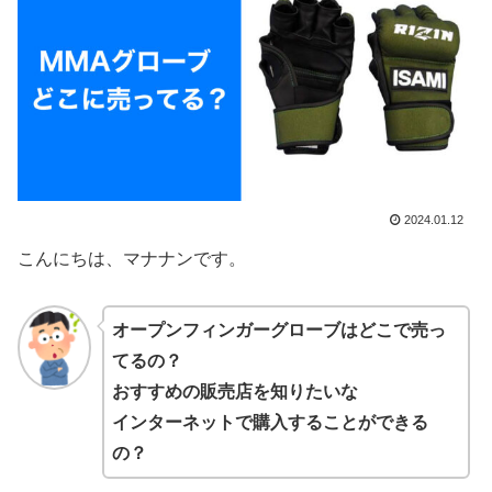
2024.01.12
こんにちは、マナナンです。
オープンフィンガーグローブはどこで売っ
てるの？
おすすめの販売店を知りたいな
インターネットで購入することができる
の？