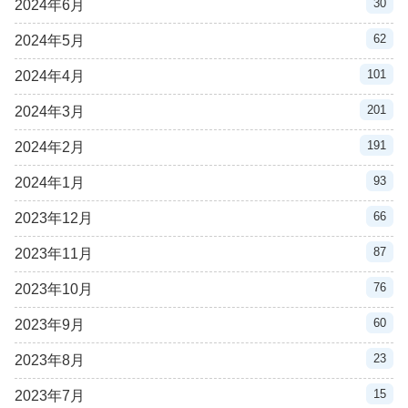
30
2024年6月
62
2024年5月
101
2024年4月
201
2024年3月
191
2024年2月
93
2024年1月
66
2023年12月
87
2023年11月
76
2023年10月
60
2023年9月
23
2023年8月
15
2023年7月