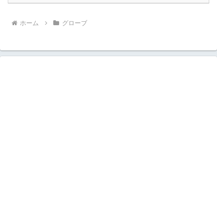
ホーム
グローブ