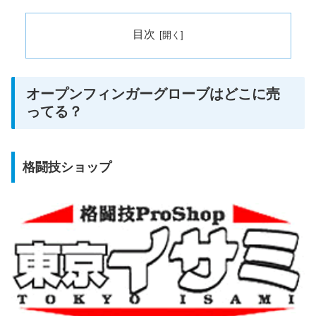
目次
オープンフィンガーグローブはどこに売
ってる？
格闘技ショップ