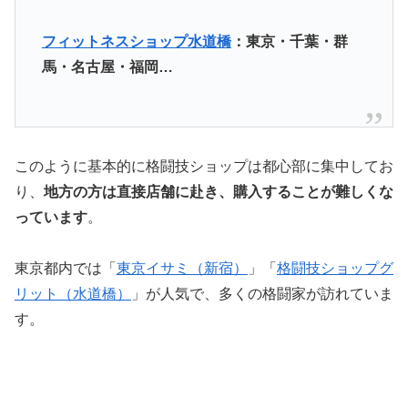
フィットネスショップ水道橋
：東京・千葉・群
馬・名古屋・福岡…
このように基本的に格闘技ショップは都心部に集中してお
り、
地方の方は直接店舗に赴き、購入することが難しくな
っています
。
東京都内では「
東京イサミ（新宿）
」「
格闘技ショップグ
リット（水道橋）
」が人気で、多くの格闘家が訪れていま
す。