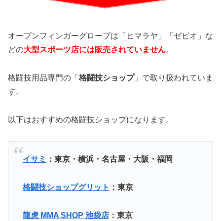
オープンフィンガーグローブは「ヒマラヤ」「ゼビオ」な
どの
大型スポーツ店には販売されていません
。
格闘技用品専門の「
格闘技ショップ
」で取り扱われていま
す。
以下はおすすめの格闘技ショップになります。
イサミ
：東京・横浜・名古屋・大阪・福岡
格闘技ショップグリット
：東京
龍虎 MMA SHOP 池袋店
：東京