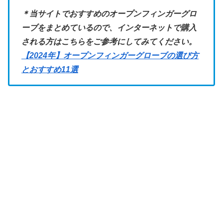
＊当サイトでおすすめのオープンフィンガーグロ
ーブをまとめているので、インターネットで購入
される方はこちらをご参考にしてみてください。
【2024年】オープンフィンガーグローブの選び方
とおすすめ11選