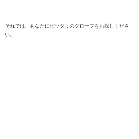
それでは、あなたにピッタリのグローブをお探しくださ
い。