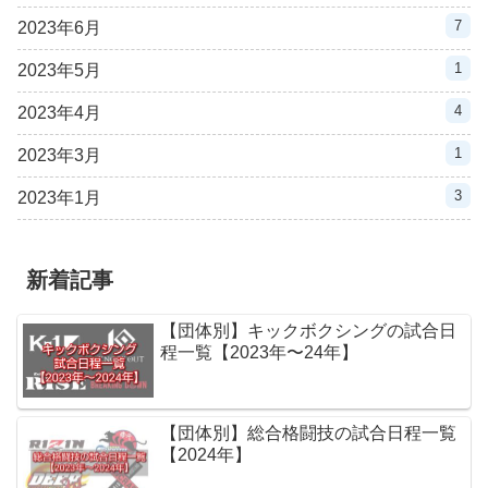
7
2023年6月
1
2023年5月
4
2023年4月
1
2023年3月
3
2023年1月
新着記事
【団体別】キックボクシングの試合日
程一覧【2023年〜24年】
【団体別】総合格闘技の試合日程一覧
【2024年】