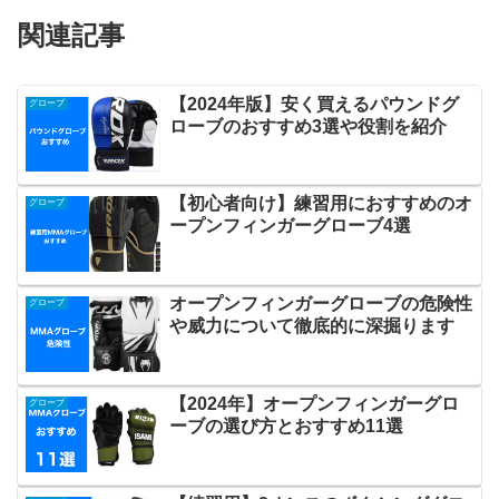
関連記事
【2024年版】安く買えるパウンドグ
グローブ
ローブのおすすめ3選や役割を紹介
【初心者向け】練習用におすすめのオ
グローブ
ープンフィンガーグローブ4選
オープンフィンガーグローブの危険性
グローブ
や威力について徹底的に深掘ります
【2024年】オープンフィンガーグロ
グローブ
ーブの選び方とおすすめ11選