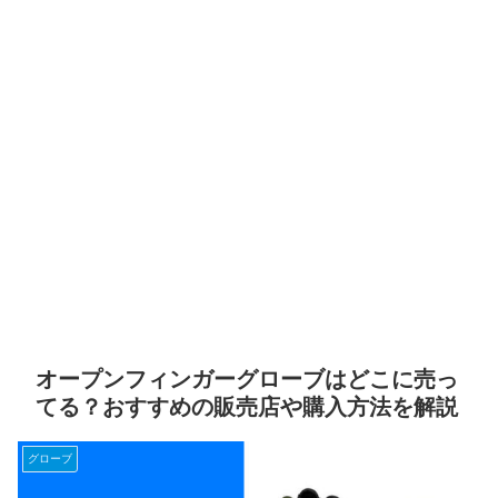
オープンフィンガーグローブはどこに売っ
てる？おすすめの販売店や購入方法を解説
グローブ