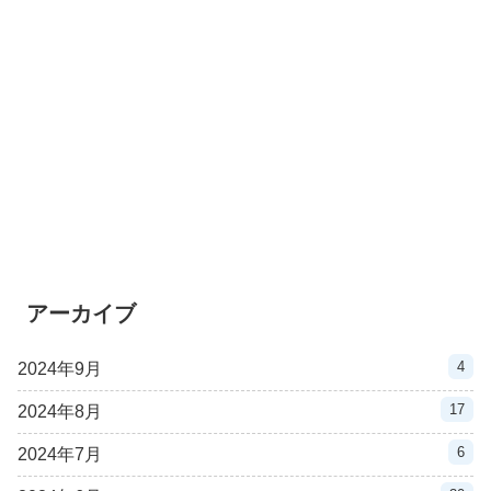
アーカイブ
4
2024年9月
17
2024年8月
6
2024年7月