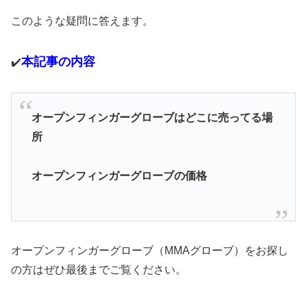
このような疑問に答えます。
本記事の内容
✔️
オープンフィンガーグローブはどこに売ってる場
所
オープンフィンガーグローブの価格
オープンフィンガーグローブ（MMAグローブ）をお探し
の方はぜひ最後までご覧ください。