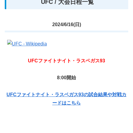
UFC / 大会日程一覧
2024/6/16(日)
UFC
ファイトナイト・ラスベガス93
8:00開始
UFCファイトナイト・ラスベガス93の試合結果や対戦カ
ードはこちら