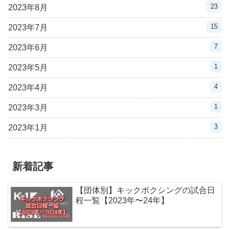
23
2023年8月
15
2023年7月
7
2023年6月
1
2023年5月
4
2023年4月
1
2023年3月
3
2023年1月
新着記事
【団体別】キックボクシングの試合日
程一覧【2023年〜24年】