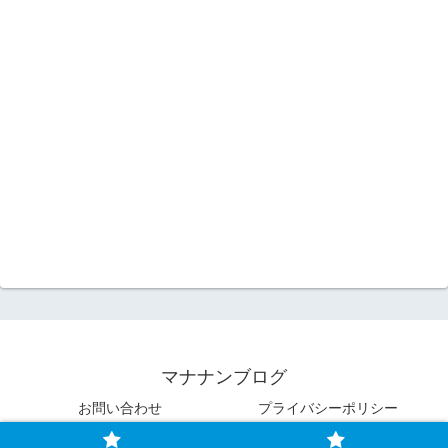
マナナンブログ
お問い合わせ
プライバシーポリシー
© 2023 マナナンブログ.