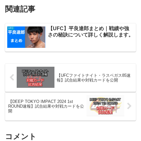
関連記事
【UFC】平良達郎まとめ｜戦績や強
UFC
さの秘訣について詳しく解説します。
【UFCファイトナイト・ラスベガス85速
報】試合結果や対戦カードを公開
【DEEP TOKYO IMPACT 2024 1st
ROUND速報】試合結果や対戦カードを公
開
コメント