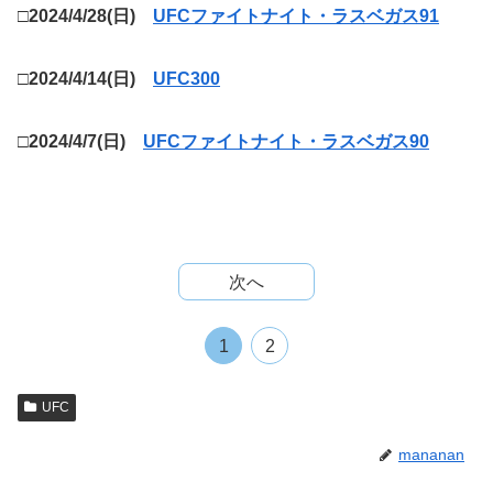
□2024/4/28(日)
UFCファイトナイト・ラスベガス91
□2024/4/14(日)
UFC300
□2024/4/7(日)
UFCファイトナイト・ラスベガス90
次へ
1
2
UFC
mananan