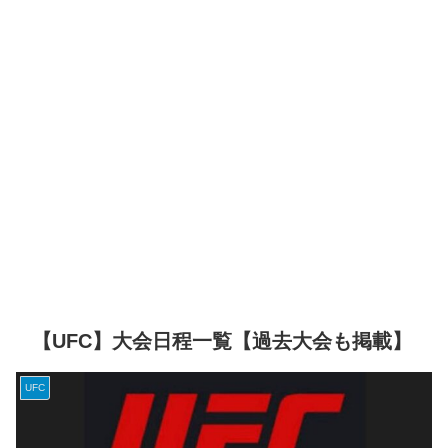
【UFC】大会日程一覧【過去大会も掲載】
UFC