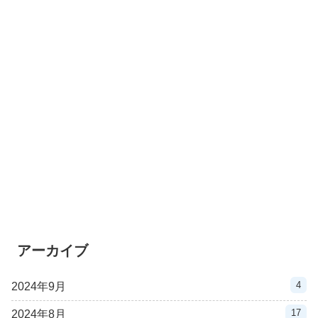
アーカイブ
4
2024年9月
17
2024年8月