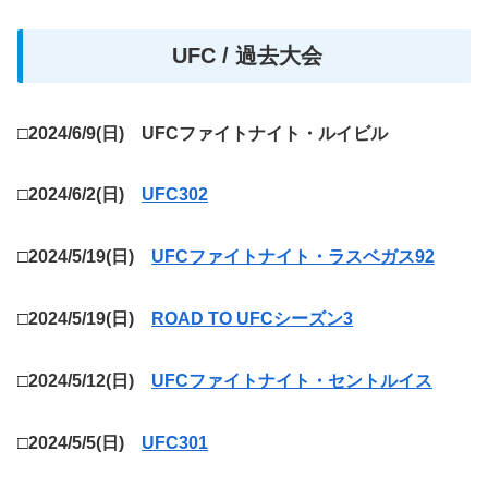
UFC / 過去大会
□
2024/6/9(日) UFCファイトナイト・ルイビル
□
2024/6/2(日)
UFC302
□
2024/5/19(日)
UFCファイトナイト・ラスベガス92
□
2024/5/19(日)
ROAD TO UFCシーズン3
□2024/5/12(日)
UFCファイトナイト・セントルイス
□2024/5/5(日)
UFC301