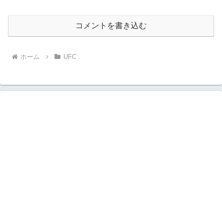
コメントを書き込む
ホーム
UFC