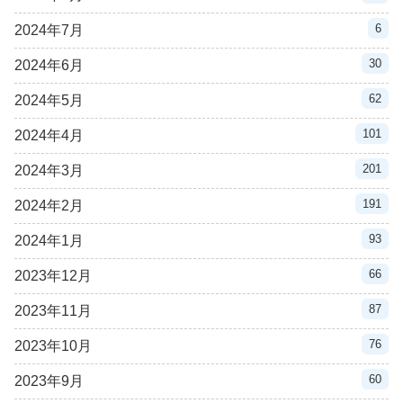
6
2024年7月
30
2024年6月
62
2024年5月
101
2024年4月
201
2024年3月
191
2024年2月
93
2024年1月
66
2023年12月
87
2023年11月
76
2023年10月
60
2023年9月