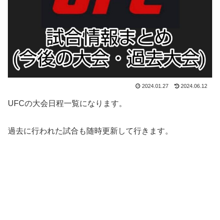
2024.01.27
2024.06.12
UFCの大会日程一覧になります。
過去に行われた試合も随時更新して行きます。