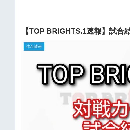
【TOP BRIGHTS.1速報】
試合情報