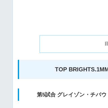
TOP BRIGHTS.
第5試合 グレイゾン・チバ