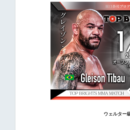
ウェルター級ワ