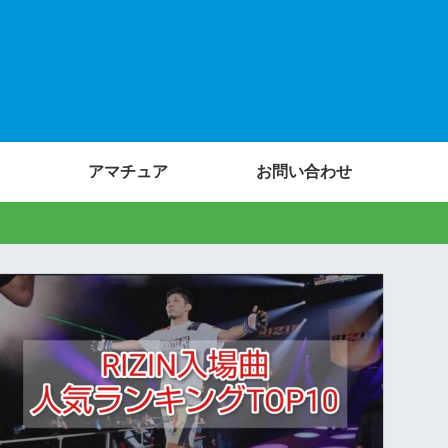
アマチュア
お問い合わせ