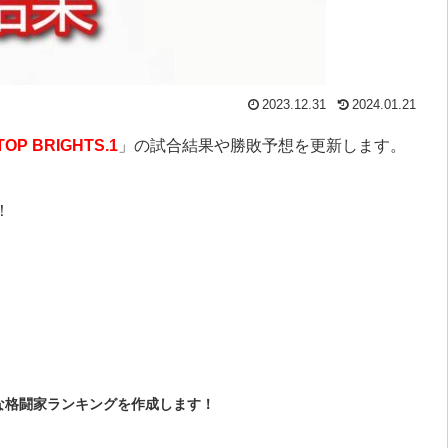
2023.12.31
2024.01.21
TOP BRIGHTS.1
」の試合結果や勝敗予想を更新します。
！
な格闘家ランキングを作成します！