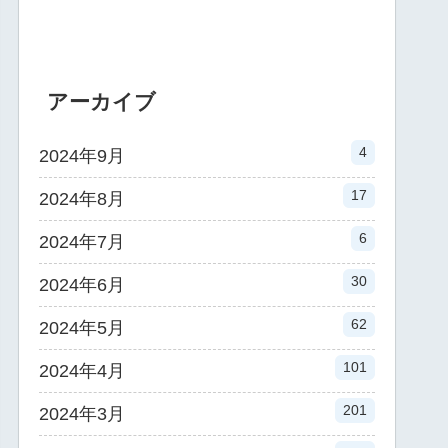
アーカイブ
4
2024年9月
17
2024年8月
6
2024年7月
30
2024年6月
62
2024年5月
101
2024年4月
201
2024年3月