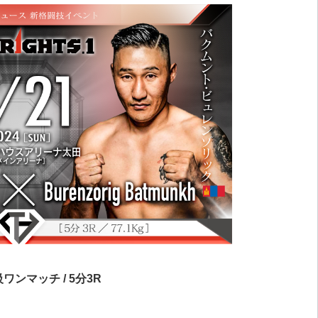
ンマッチ / 5分3R