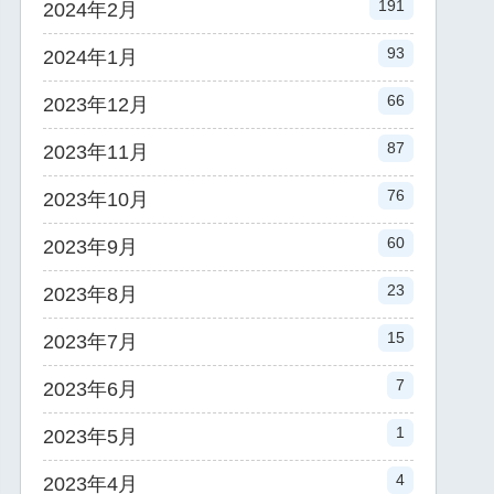
191
2024年2月
93
2024年1月
66
2023年12月
87
2023年11月
76
2023年10月
60
2023年9月
23
2023年8月
15
2023年7月
7
2023年6月
1
2023年5月
4
2023年4月