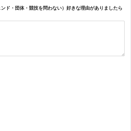
ェンド・団体・競技を問わない）好きな理由がありましたら