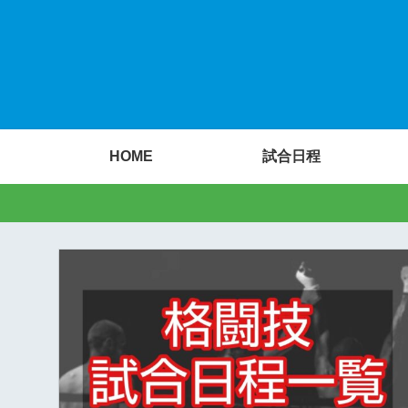
HOME
試合日程