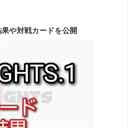
試合結果や対戦カードを公開