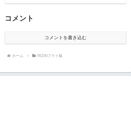
コメント
コメントを書き込む
ホーム
RIZINフライ級