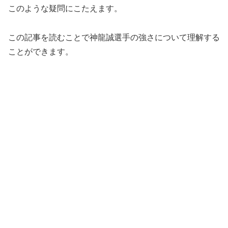
このような疑問にこたえます。
この記事を読むことで神龍誠選手の強さについて理解する
ことができます。