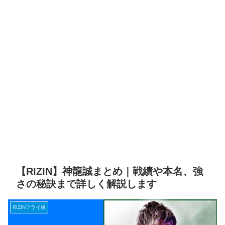
【RIZIN】神龍誠まとめ｜戦績や本名、強
さの秘訣まで詳しく解説します
RIZINフライ級