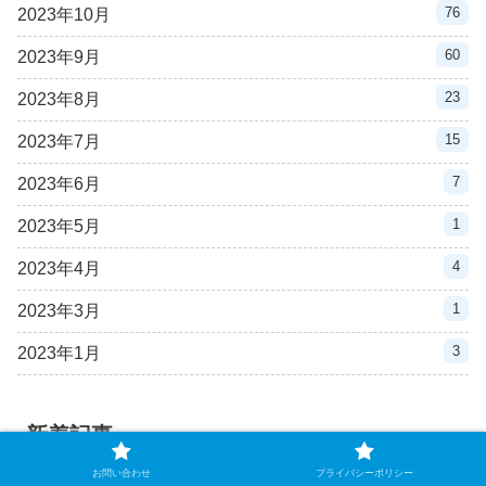
76
2023年10月
60
2023年9月
23
2023年8月
15
2023年7月
7
2023年6月
1
2023年5月
4
2023年4月
1
2023年3月
3
2023年1月
新着記事
お問い合わせ
プライバシーポリシー
【団体別】キックボクシングの試合日