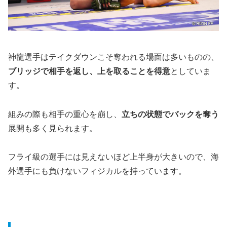
神龍選手はテイクダウンこそ奪われる場面は多いものの、
ブリッジで相手を返し、上を取ることを得意
としていま
す。
組みの際も相手の重心を崩し、
立ちの状態でバックを奪う
展開も多く見られます。
フライ級の選手には見えないほど上半身が大きいので、海
外選手にも負けないフィジカルを持っています。