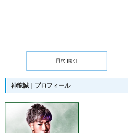
目次
神龍誠｜プロフィール