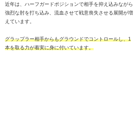
近年は、ハーフガードポジションで相手を抑え込みながら
強烈な肘を打ち込み、流血させて戦意喪失させる展開が増
えています。
グラップラー相手からもグラウンドでコントロールし、1
本を取る力が着実に身に付いています。