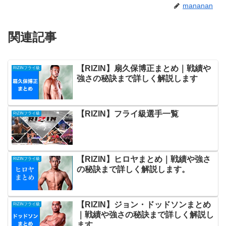
mananan
関連記事
【RIZIN】扇久保博正まとめ｜戦績や
RIZINフライ級
強さの秘訣まで詳しく解説します
【RIZIN】フライ級選手一覧
RIZINフライ級
【RIZIN】ヒロヤまとめ｜戦績や強さ
RIZINフライ級
の秘訣まで詳しく解説します。
【RIZIN】ジョン・ドッドソンまとめ
RIZINフライ級
｜戦績や強さの秘訣まで詳しく解説し
ます