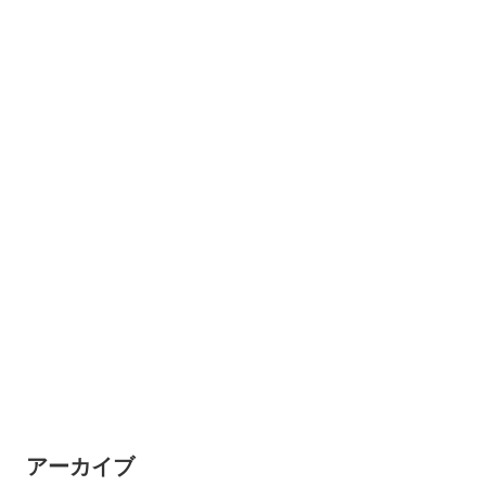
アーカイブ