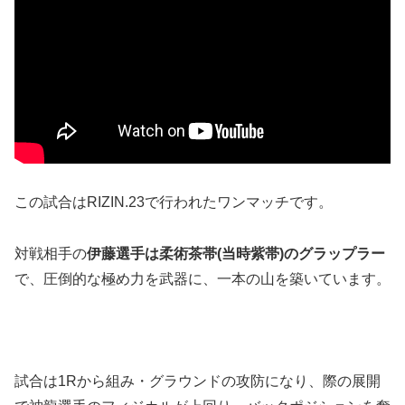
この試合はRIZIN.23で行われたワンマッチです。
対戦相手の
伊藤選手は柔術茶帯(当時紫帯)のグラップラー
で、圧倒的な極め力を武器に、一本の山を築いています。
試合は1Rから組み・グラウンドの攻防になり、際の展開