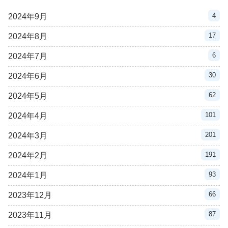
4
2024年9月
17
2024年8月
6
2024年7月
30
2024年6月
62
2024年5月
101
2024年4月
201
2024年3月
191
2024年2月
93
2024年1月
66
2023年12月
87
2023年11月