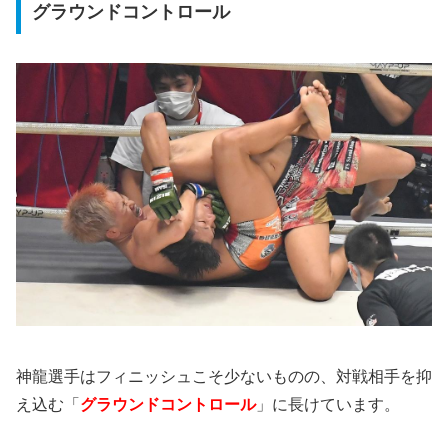
グラウンドコントロール
神龍選手はフィニッシュこそ少ないものの、対戦相手を抑
え込む「
グラウンドコントロール
」に長けています。