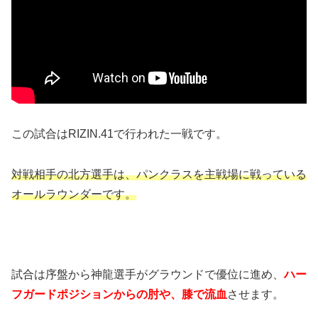
この試合はRIZIN.41で行われた一戦です。
対戦相手の北方選手は、パンクラスを主戦場に戦っている
オールラウンダーです。
試合は序盤から神龍選手がグラウンドで優位に進め、
ハー
フガードポジションからの肘や、膝で流血
させます。