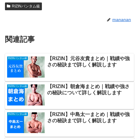
RIZINバンタム級
mananan
関連記事
【RIZIN】元谷友貴まとめ｜戦績や強
RIZINバンタム級
さの秘訣まで詳しく解説します
【RIZIN】朝倉海まとめ｜戦績や強さ
RIZINバンタム級
の秘訣について詳しく解説します
【RIZIN】中島太一まとめ｜戦績や強
RIZINバンタム級
さの秘訣まで詳しく解説します