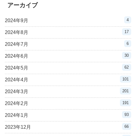
アーカイブ
4
2024年9月
17
2024年8月
6
2024年7月
30
2024年6月
62
2024年5月
101
2024年4月
201
2024年3月
191
2024年2月
93
2024年1月
66
2023年12月