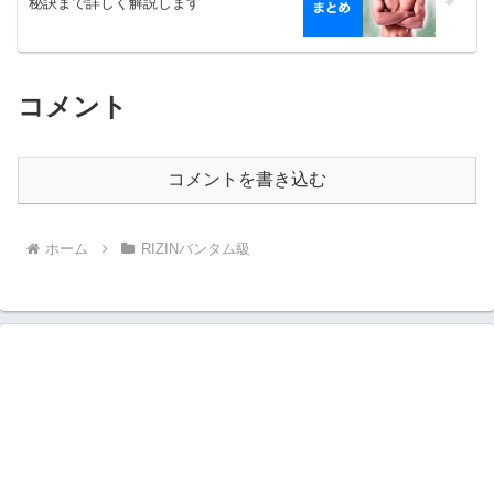
秘訣まで詳しく解説します
コメント
コメントを書き込む
ホーム
RIZINバンタム級