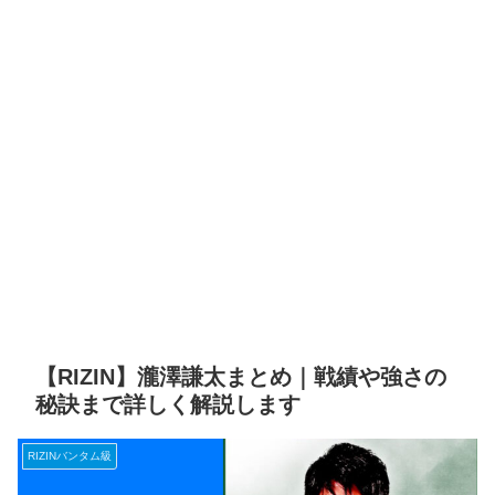
【RIZIN】瀧澤謙太まとめ｜戦績や強さの
秘訣まで詳しく解説します
RIZINバンタム級