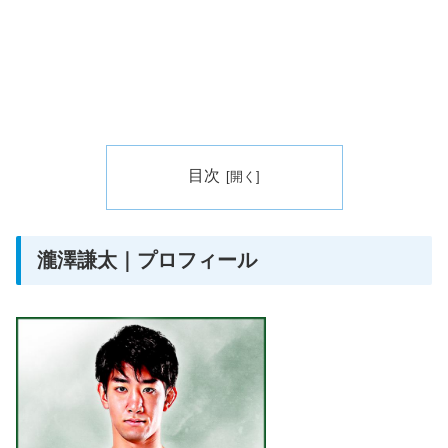
目次
瀧澤謙太｜プロフィール