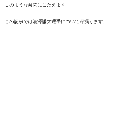
このような疑問にこたえます。
この記事では瀧澤謙太選手について深掘ります。