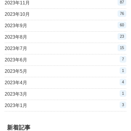
87
2023年11月
76
2023年10月
60
2023年9月
23
2023年8月
15
2023年7月
7
2023年6月
1
2023年5月
4
2023年4月
1
2023年3月
3
2023年1月
新着記事