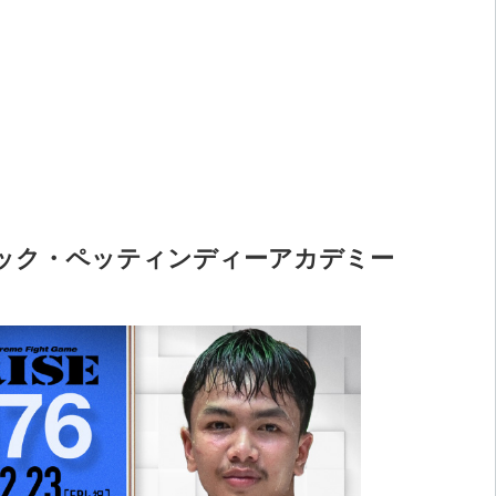
ンスック・ペッティンディーアカデミー