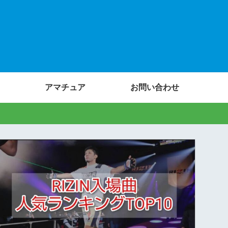
アマチュア
お問い合わせ