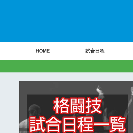
HOME
試合日程