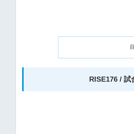
RISE176 