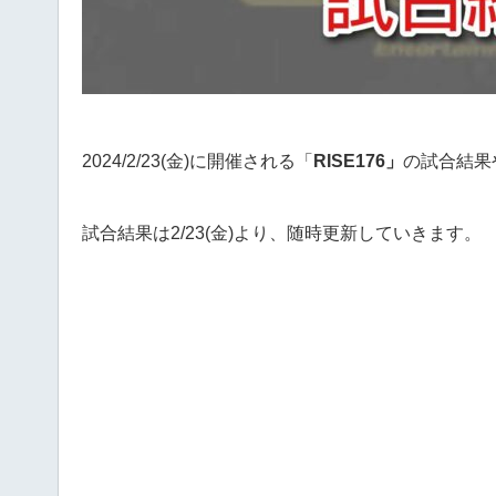
2024/2/23(金)に開催される「
RISE176」
の試合結果
試合結果は2/23(金)より、随時更新していきます。