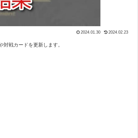
2024.01.30
2024.02.23
や対戦カードを更新します。