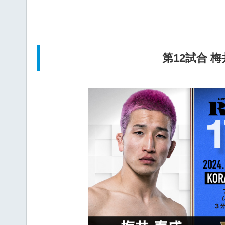
第12試合 梅