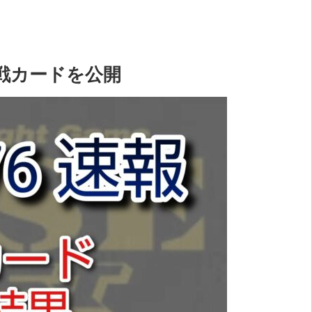
対戦カードを公開