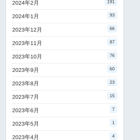
191
2024年2月
93
2024年1月
66
2023年12月
87
2023年11月
76
2023年10月
60
2023年9月
23
2023年8月
15
2023年7月
7
2023年6月
1
2023年5月
4
2023年4月