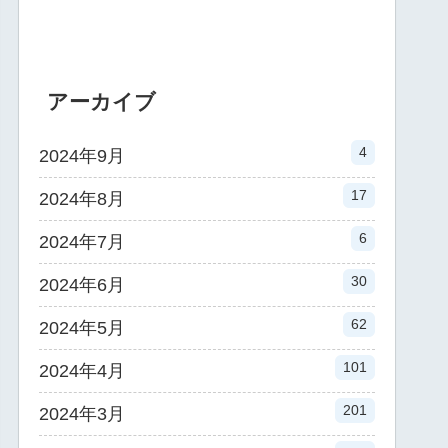
アーカイブ
4
2024年9月
17
2024年8月
6
2024年7月
30
2024年6月
62
2024年5月
101
2024年4月
201
2024年3月