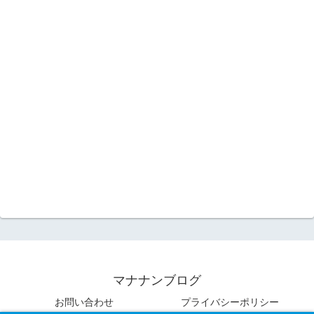
マナナンブログ
お問い合わせ
プライバシーポリシー