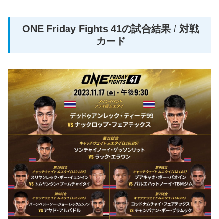
ONE Friday Fights 41の試合結果 / 対戦
カード