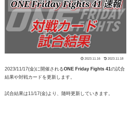
2023.11.16
2023.11.18
2023/11/17(金)に開催される
ONE Friday Fights 41
の試合
結果や対戦カードを更新します。
試合結果は11/17(金)より、随時更新していきます。