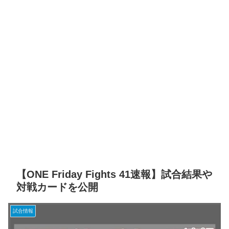
【ONE Friday Fights 41速報】試合結果や
対戦カードを公開
試合情報