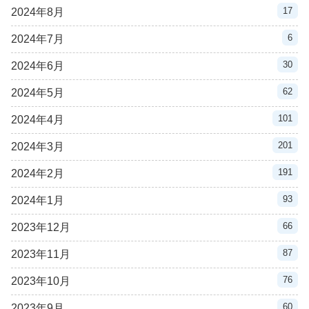
17
2024年8月
6
2024年7月
30
2024年6月
62
2024年5月
101
2024年4月
201
2024年3月
191
2024年2月
93
2024年1月
66
2023年12月
87
2023年11月
76
2023年10月
60
2023年9月