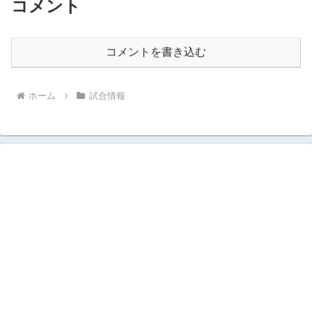
コメント
コメントを書き込む
ホーム
試合情報