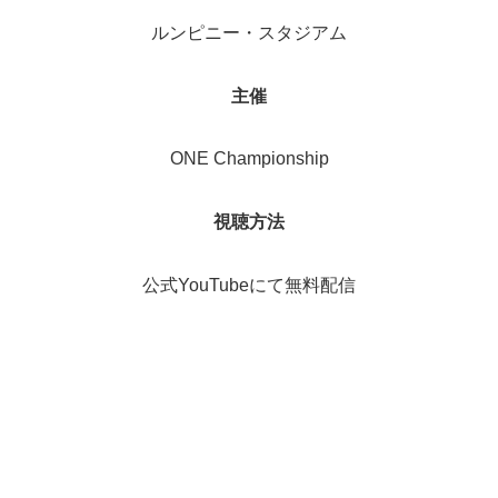
ルンピニー・スタジアム
主催
ONE Championship
視聴方法
公式YouTubeにて無料配信