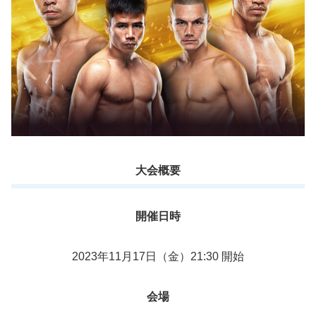
大会概要
開催日時
2023年11月17日（金）21:30 開始
会場