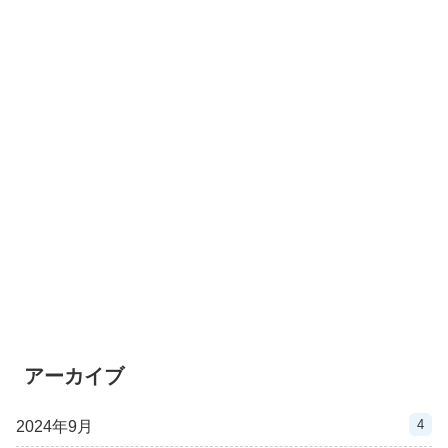
アーカイブ
4
2024年9月