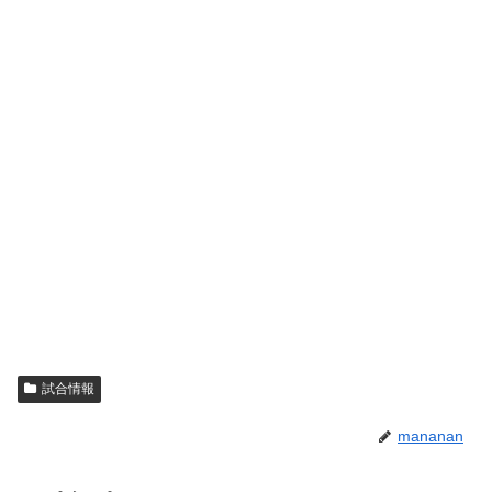
試合情報
mananan