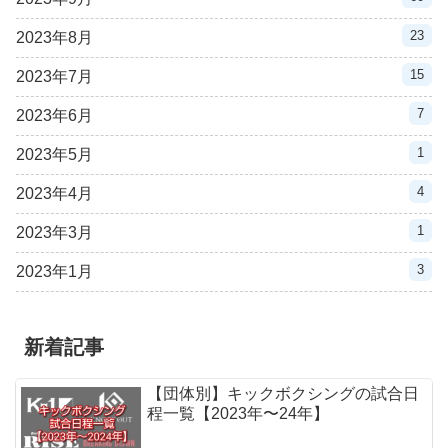
23
2023年8月
15
2023年7月
7
2023年6月
1
2023年5月
4
2023年4月
1
2023年3月
3
2023年1月
新着記事
【団体別】キックボクシングの試合日
程一覧【2023年〜24年】