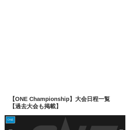
【ONE Championship】大会日程一覧
【過去大会も掲載】
ONE