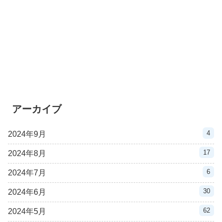
アーカイブ
4
2024年9月
17
2024年8月
6
2024年7月
30
2024年6月
62
2024年5月