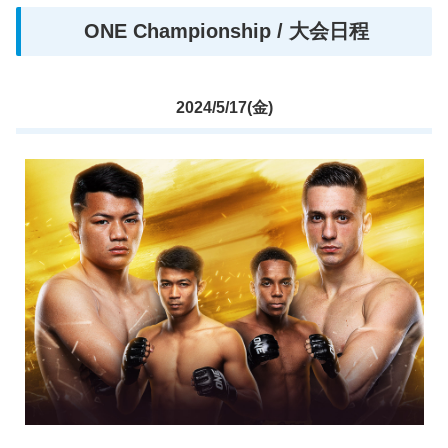
ONE Championship / 大会日程
2024/5/17(金)