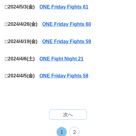
□2024/5/3(金)
ONE Friday Fights 61
□2024/4/26(金)
ONE Friday Fights 60
□2024/4/19(金)
ONE Friday Fights 59
□2024/4/6(土)
ONE Fight Night 21
□2024/4/5(金)
ONE Friday Fights 58
次へ
1
2