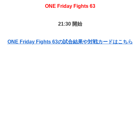
ONE Friday Fights 63
21:30 開始
ONE Friday Fights 63の試合結果や対戦カードはこちら