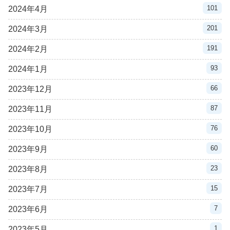
101
2024年4月
201
2024年3月
191
2024年2月
93
2024年1月
66
2023年12月
87
2023年11月
76
2023年10月
60
2023年9月
23
2023年8月
15
2023年7月
7
2023年6月
1
2023年5月