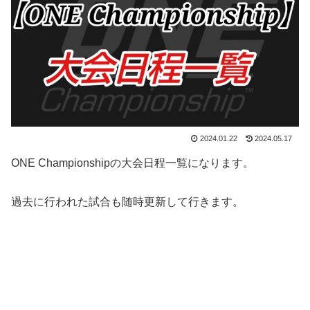
2024.01.22
2024.05.17
ONE Championshipの大会日程一覧になります。
過去に行われた試合も随時更新して行きます。