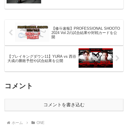
【修斗速報】PROFESSIONAL SHOOTO
2024 Vol.2の試合結果や対戦カードを公
開
【ブレイキングダウン11】YURA vs 西谷
大成の勝敗予想や試合結果を公開
コメント
コメントを書き込む
ホーム
ONE