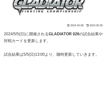
2024.04.08
2024.05.05
2024/5/5(日)に開催される
GLADIATOR 026
の試合結果や
対戦カードを更新します。
試合結果は5/5(日)13:00より、随時更新していきます。