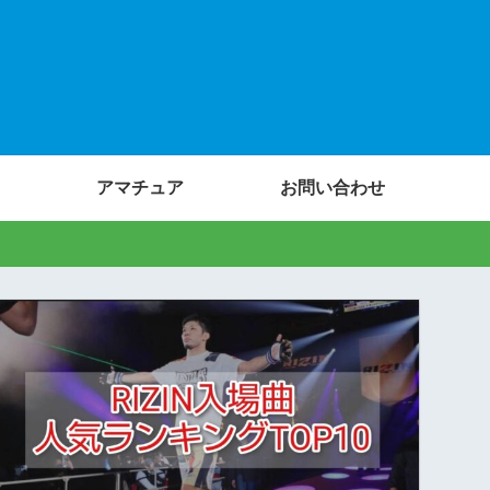
アマチュア
お問い合わせ