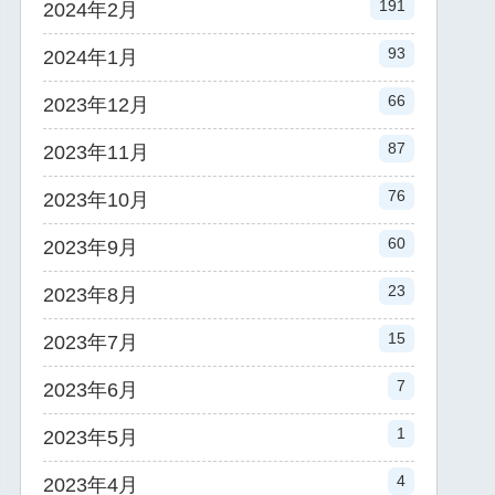
191
2024年2月
93
2024年1月
66
2023年12月
87
2023年11月
76
2023年10月
60
2023年9月
23
2023年8月
15
2023年7月
7
2023年6月
1
2023年5月
4
2023年4月