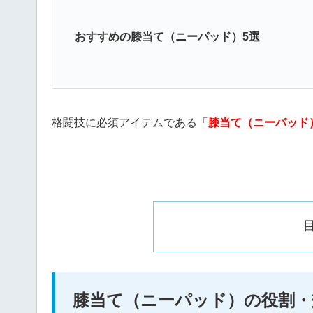
おすすめの膝当て（ニーパッド）5選
格闘技に必須アイテムである「
膝当て（ニーパッド
膝当て（ニーパッド）の役割・