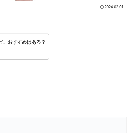
2024.02.01
ど、おすすめはある？