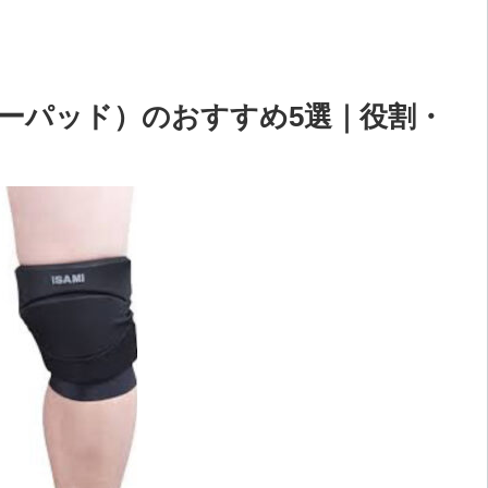
ニーパッド）のおすすめ5選｜役割・