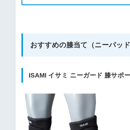
おすすめの膝当て（ニーパッド
ISAMI イサミ ニーガード 膝サポータ