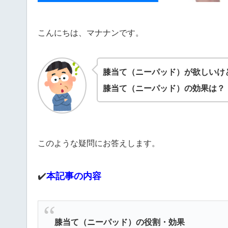
こんにちは、マナナンです。
膝当て（ニーパッド）が欲しいけ
膝当て（ニーパッド）の効果は？
このような疑問にお答えします。
✔️
本記事の内容
膝当て（ニーパッド）の役割・効果