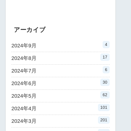
アーカイブ
4
2024年9月
17
2024年8月
6
2024年7月
30
2024年6月
62
2024年5月
101
2024年4月
201
2024年3月