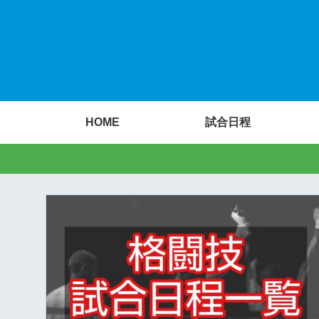
HOME
試合日程