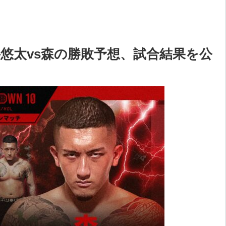
悠太vs森の勝敗予想、試合結果を公