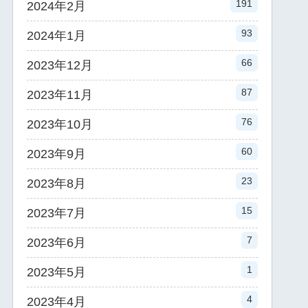
191
2024年2月
93
2024年1月
66
2023年12月
87
2023年11月
76
2023年10月
60
2023年9月
23
2023年8月
15
2023年7月
7
2023年6月
1
2023年5月
4
2023年4月