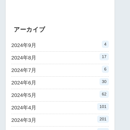
アーカイブ
4
2024年9月
17
2024年8月
6
2024年7月
30
2024年6月
62
2024年5月
101
2024年4月
201
2024年3月