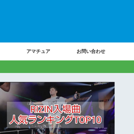
アマチュア
お問い合わせ