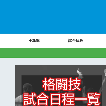
HOME
試合日程