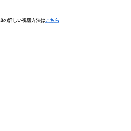
10の詳しい視聴方法は
こちら