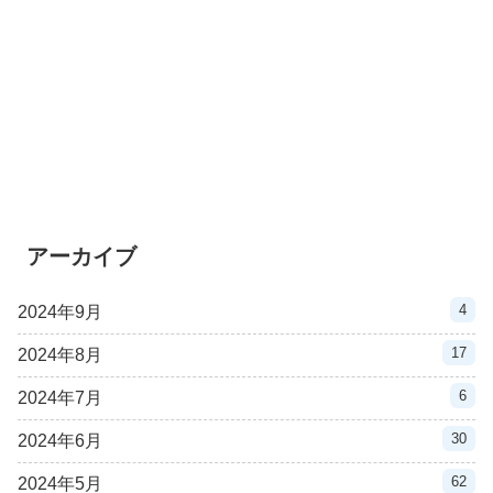
アーカイブ
4
2024年9月
17
2024年8月
6
2024年7月
30
2024年6月
62
2024年5月