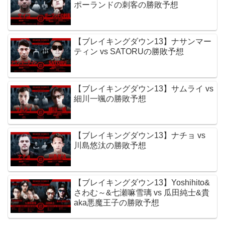
ポーランドの刺客の勝敗予想
【ブレイキングダウン13】ナサンマー
ティン vs SATORUの勝敗予想
【ブレイキングダウン13】サムライ vs
細川一颯の勝敗予想
【ブレイキングダウン13】ナチョ vs
川島悠汰の勝敗予想
【ブレイキングダウン13】Yoshihito&
さわむ～&七瀬嘛雪璃 vs 瓜田純士&貴
aka悪魔王子の勝敗予想