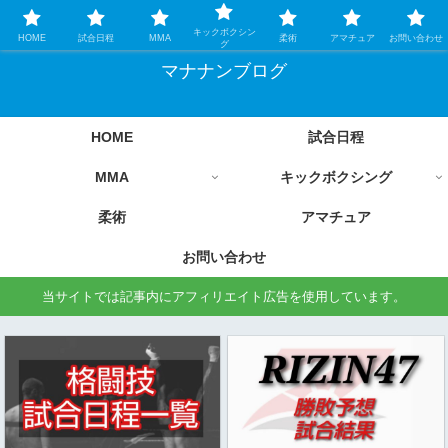
格闘技情報を中心に毎日更新します
キックボクシン
HOME
試合日程
MMA
柔術
アマチュア
お問い合わせ
グ
マナナンブログ
HOME
試合日程
MMA
キックボクシング
柔術
アマチュア
お問い合わせ
当サイトでは記事内にアフィリエイト広告を使用しています。