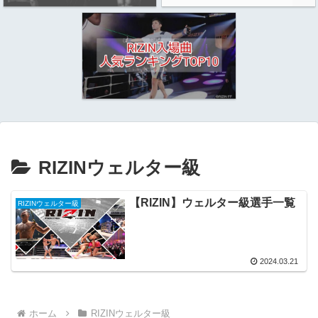
RIZINウェルター級
【RIZIN】ウェルター級選手一覧
RIZINウェルター級
2024.03.21
ホーム
RIZINウェルター級