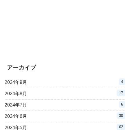
アーカイブ
4
2024年9月
17
2024年8月
6
2024年7月
30
2024年6月
62
2024年5月