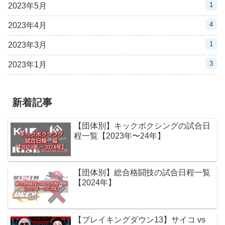
1
2023年5月
4
2023年4月
1
2023年3月
3
2023年1月
新着記事
【団体別】キックボクシングの試合日
程一覧【2023年〜24年】
【団体別】総合格闘技の試合日程一覧
【2024年】
【ブレイキングダウン13】サイコ vs