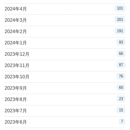
101
2024年4月
201
2024年3月
191
2024年2月
93
2024年1月
66
2023年12月
87
2023年11月
76
2023年10月
60
2023年9月
23
2023年8月
15
2023年7月
7
2023年6月