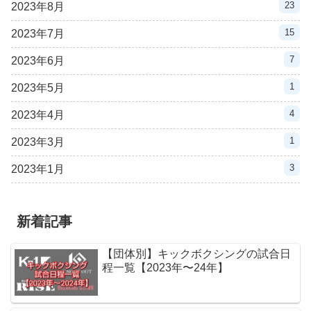
23
2023年8月
15
2023年7月
7
2023年6月
1
2023年5月
4
2023年4月
1
2023年3月
3
2023年1月
新着記事
【団体別】キックボクシングの試合日
程一覧【2023年〜24年】