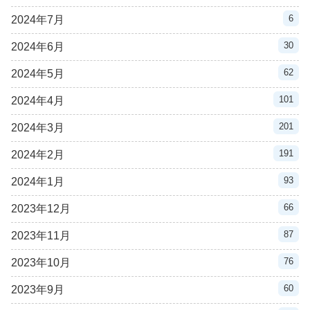
6
2024年7月
30
2024年6月
62
2024年5月
101
2024年4月
201
2024年3月
191
2024年2月
93
2024年1月
66
2023年12月
87
2023年11月
76
2023年10月
60
2023年9月