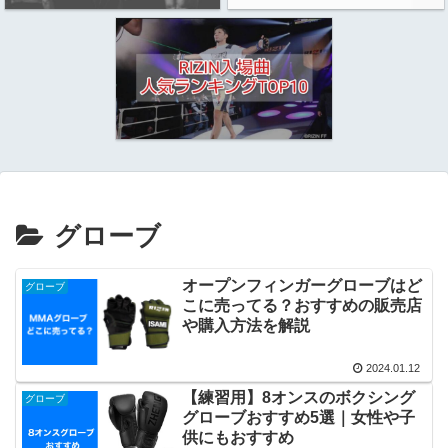
グローブ
オープンフィンガーグローブはど
グローブ
こに売ってる？おすすめの販売店
や購入方法を解説
2024.01.12
【練習用】8オンスのボクシング
グローブ
グローブおすすめ5選｜女性や子
供にもおすすめ