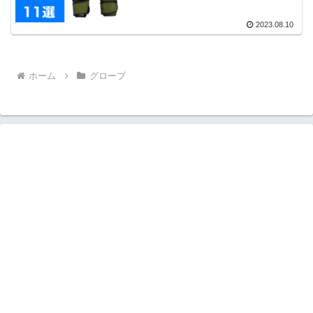
2023.08.10
ホーム
グローブ