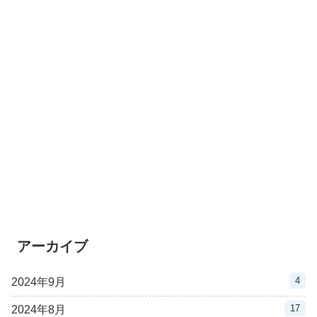
アーカイブ
4
2024年9月
17
2024年8月