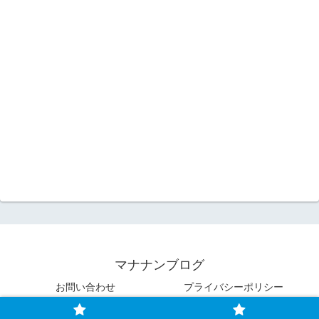
マナナンブログ
お問い合わせ
プライバシーポリシー
© 2023 マナナンブログ.