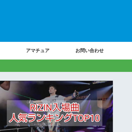
アマチュア
お問い合わせ