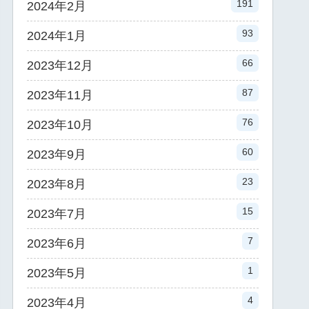
191
2024年2月
93
2024年1月
66
2023年12月
87
2023年11月
76
2023年10月
60
2023年9月
23
2023年8月
15
2023年7月
7
2023年6月
1
2023年5月
4
2023年4月