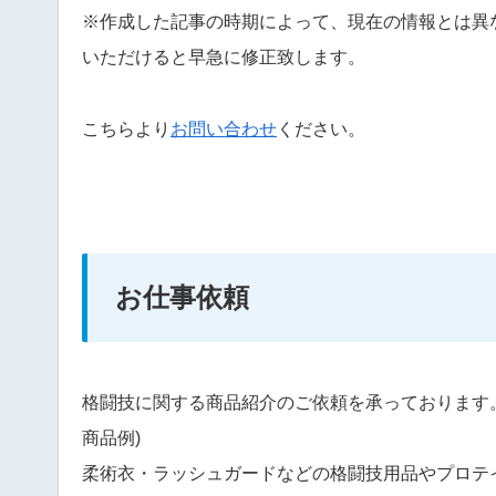
※作成した記事の時期によって、現在の情報とは異
いただけると早急に修正致します。
こちらより
お問い合わせ
ください。
お仕事依頼
格闘技に関する商品紹介のご依頼を承っております
商品例)
柔術衣・ラッシュガードなどの格闘技用品やプロテ