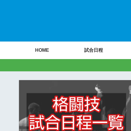
HOME
試合日程