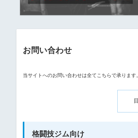
お問い合わせ
当サイトへのお問い合わせは全てこちらで承ります
格闘技ジム向け