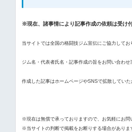
※現在、諸事情により記事作成の依頼は受け
当サイトでは全国の格闘技ジム
宣伝にご協力してお
ジム名・代表者氏名・記事作成の旨をお問い合わせ
作成した記事はホームページやSNSで拡散していた
※現在は無償で承っておりますので、お気軽にお問
※当サイトの判断で掲載をお断りする場合がありま