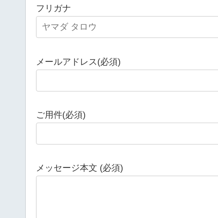
フリガナ
メールアドレス(必須)
ご用件(必須)
メッセージ本文 (必須)