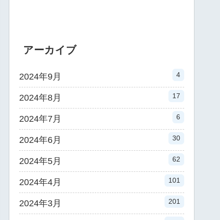
アーカイブ
4
2024年9月
17
2024年8月
6
2024年7月
30
2024年6月
62
2024年5月
101
2024年4月
201
2024年3月