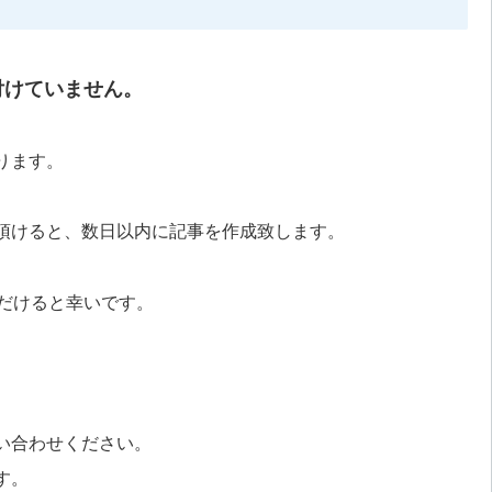
付けていません。
ります。
頂けると、数日以内に記事を作成致します。
だけると幸いです。
い合わせください。
す。