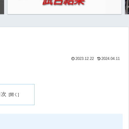
2023.12.22
2024.04.11
。
目次