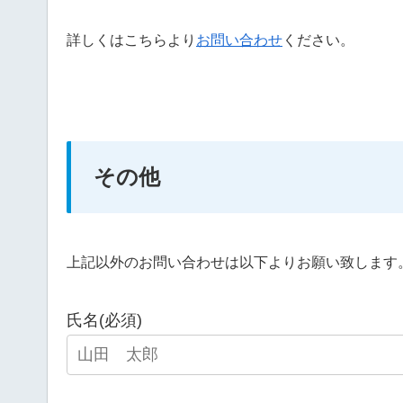
詳しくはこちらより
お問い合わせ
ください。
その他
上記以外のお問い合わせは以下よりお願い致します
氏名(必須)