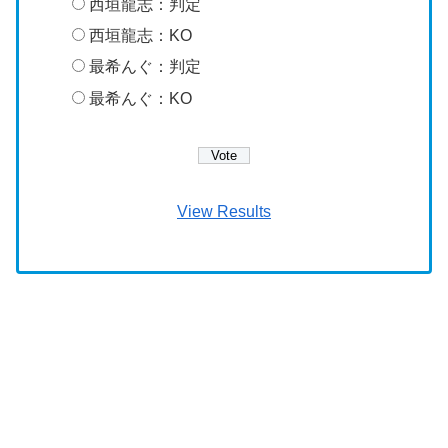
西垣龍志：判定
西垣龍志：KO
最希んぐ：判定
最希んぐ：KO
View Results