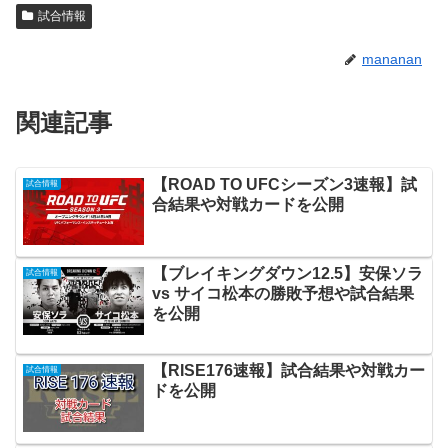
試合情報
mananan
関連記事
【ROAD TO UFCシーズン3速報】試
試合情報
合結果や対戦カードを公開
【ブレイキングダウン12.5】安保ソラ
試合情報
vs サイコ松本の勝敗予想や試合結果
を公開
【RISE176速報】試合結果や対戦カー
試合情報
ドを公開