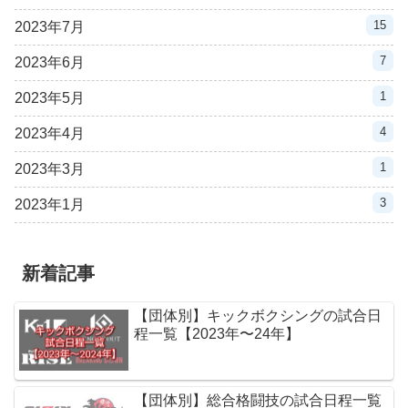
15
2023年7月
7
2023年6月
1
2023年5月
4
2023年4月
1
2023年3月
3
2023年1月
新着記事
【団体別】キックボクシングの試合日
程一覧【2023年〜24年】
【団体別】総合格闘技の試合日程一覧