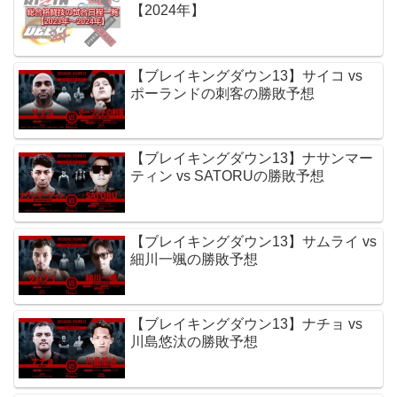
【2024年】
【ブレイキングダウン13】サイコ vs
ポーランドの刺客の勝敗予想
【ブレイキングダウン13】ナサンマー
ティン vs SATORUの勝敗予想
【ブレイキングダウン13】サムライ vs
細川一颯の勝敗予想
【ブレイキングダウン13】ナチョ vs
川島悠汰の勝敗予想