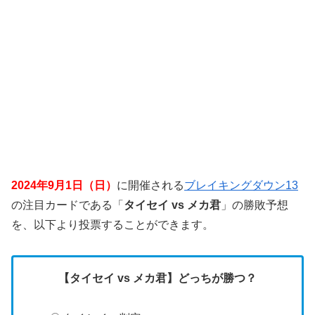
2024年9月1日（日）
に開催される
ブレイキングダウン13
の注目カードである「
タイセイ vs メカ君
」の勝敗予想
を、
以下より投票することができます。
【タイセイ vs メカ君】どっちが勝つ？