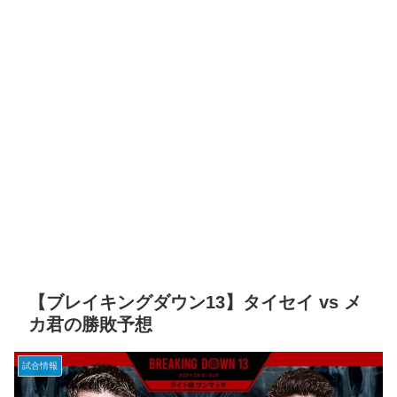
【ブレイキングダウン13】タイセイ vs メ
カ君の勝敗予想
試合情報