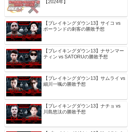
【2024年】
【ブレイキングダウン13】サイコ vs
ポーランドの刺客の勝敗予想
【ブレイキングダウン13】ナサンマー
ティン vs SATORUの勝敗予想
【ブレイキングダウン13】サムライ vs
細川一颯の勝敗予想
【ブレイキングダウン13】ナチョ vs
川島悠汰の勝敗予想