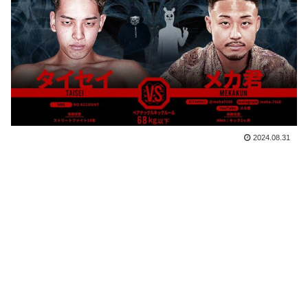
2024.08.31