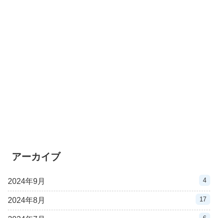
アーカイブ
4
2024年9月
17
2024年8月