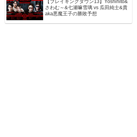
【ブレイキングダウン13】Yoshihito&
さわむ～&七瀬嘛雪璃 vs 瓜田純士&貴
aka悪魔王子の勝敗予想