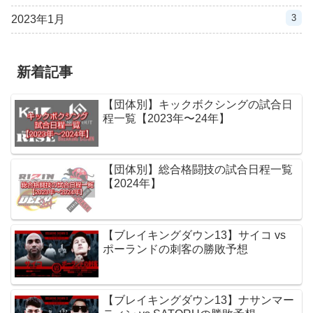
3
2023年1月
新着記事
【団体別】キックボクシングの試合日
程一覧【2023年〜24年】
【団体別】総合格闘技の試合日程一覧
【2024年】
【ブレイキングダウン13】サイコ vs
ポーランドの刺客の勝敗予想
【ブレイキングダウン13】ナサンマー