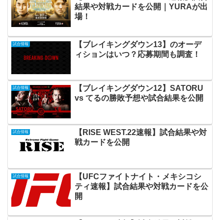
結果や対戦カードを公開｜YURAが出
場！
【ブレイキングダウン13】のオーデ
試合情報
ィションはいつ？応募期間も調査！
【ブレイキングダウン12】SATORU
試合情報
vs てるの勝敗予想や試合結果を公開
【RISE WEST.22速報】試合結果や対
試合情報
戦カードを公開
【UFCファイトナイト・メキシコシ
試合情報
ティ速報】試合結果や対戦カードを公
開