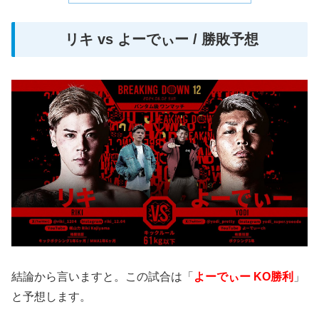
リキ vs よーでぃー / 勝敗予想
結論から言いますと。この試合は「
よーでぃー KO勝利
」
と予想します。