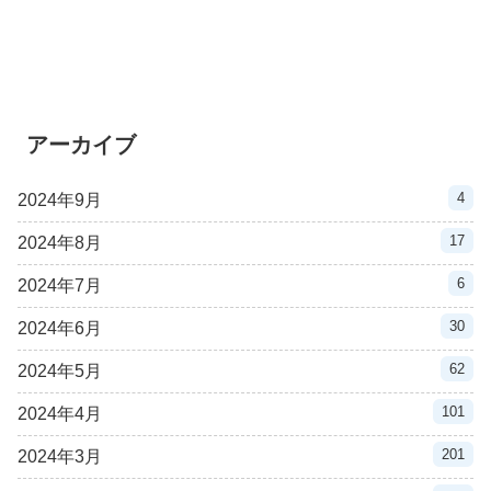
アーカイブ
4
2024年9月
17
2024年8月
6
2024年7月
30
2024年6月
62
2024年5月
101
2024年4月
201
2024年3月