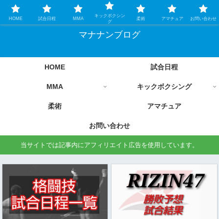
格闘技情報を中心に毎日更新します
キックボクシン
HOME
試合日程
MMA
柔術
アマチュア
お問い合わせ
グ
マナナンブログ
HOME
試合日程
MMA
キックボクシング
柔術
アマチュア
お問い合わせ
当サイトでは記事内にアフィリエイト広告を使用しています。