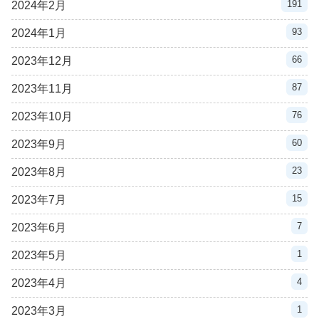
191
2024年2月
93
2024年1月
66
2023年12月
87
2023年11月
76
2023年10月
60
2023年9月
23
2023年8月
15
2023年7月
7
2023年6月
1
2023年5月
4
2023年4月
1
2023年3月