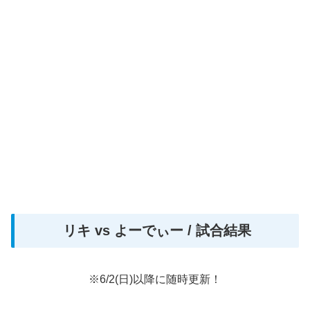
リキ vs よーでぃー / 試合結果
※6/2(日)以降に随時更新！