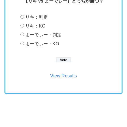
【リキ vs よーでぃー】どっちが勝つ？
リキ：判定
リキ：KO
よーでぃー：判定
よーでぃー：KO
View Results