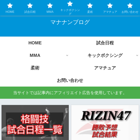
格闘技情報を中心に毎日更新します
キックボクシン
HOME
試合日程
MMA
柔術
アマチュア
お問い合わせ
グ
マナナンブログ
HOME
試合日程
MMA
キックボクシング
柔術
アマチュア
お問い合わせ
当サイトでは記事内にアフィリエイト広告を使用しています。