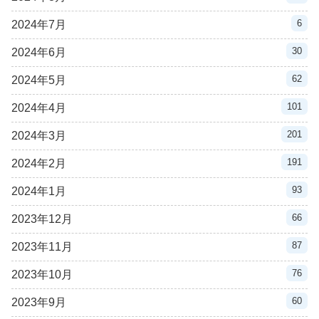
6
2024年7月
30
2024年6月
62
2024年5月
101
2024年4月
201
2024年3月
191
2024年2月
93
2024年1月
66
2023年12月
87
2023年11月
76
2023年10月
60
2023年9月