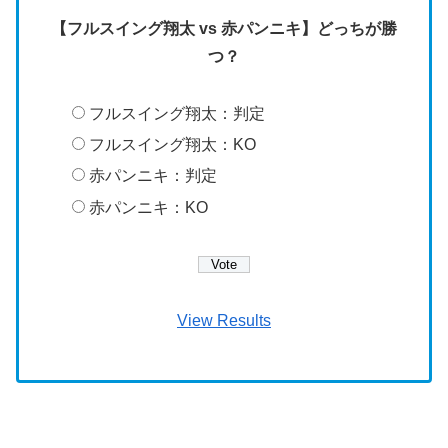
【フルスイング翔太 vs 赤パンニキ】どっちが勝
つ？
フルスイング翔太：判定
フルスイング翔太：KO
赤パンニキ：判定
赤パンニキ：KO
View Results