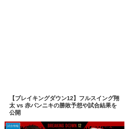
【ブレイキングダウン12】フルスイング翔
太 vs 赤パンニキの勝敗予想や試合結果を
公開
試合情報