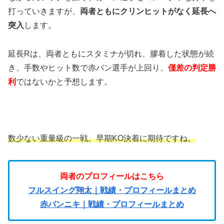
打っていきますが、
両者ともにクリンヒットがなく延長へ
突入
します。
延長Rは、両者ともにスタミナが切れ、膠着した状態が続
き、手数やヒット数で赤パン選手が上回り、
僅差の判定勝
利
ではないかと予想します。
数少ない重量級の一戦。早期KO決着に期待ですね。
両者のプロフィールはこちら
フルスイング翔太｜戦績・プロフィールまとめ
赤パンニキ｜戦績・プロフィールまとめ