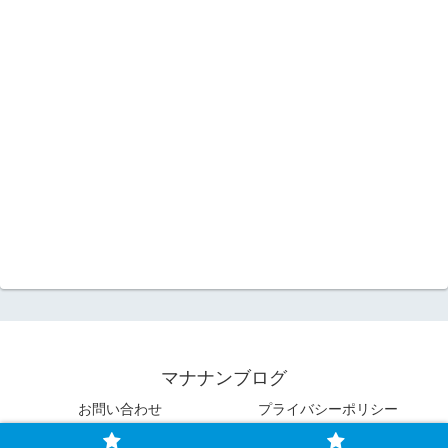
マナナンブログ
お問い合わせ
プライバシーポリシー
© 2023 マナナンブログ.