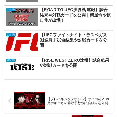
【ROAD TO UFC決勝戦 速報】試合
試合情報
結果や対戦カードを公開｜鶴屋怜や原
口伸が出場！
【UFCファイトナイト・ラスベガス
試合情報
91速報】試合結果や対戦カードを公
開
【RISE WEST ZERO速報】試合結果
試合情報
や対戦カードを公開
【ブレイキングダウン12】サイコ松本 vs
足ポキニキの勝敗予想や試合結果を公開