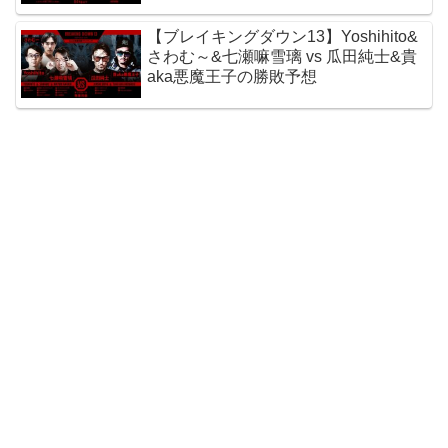
【ブレイキングダウン13】Yoshihito&
さわむ～&七瀬嘛雪璃 vs 瓜田純士&貴
aka悪魔王子の勝敗予想